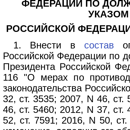
ФЕДЕРАЦИИ ПО ДОЛ
УКАЗОМ
РОССИЙСКОЙ ФЕДЕРАЦИИ 
1. Внести в
состав
оп
Российской Федерации по д
Президента Российской Фед
116 "О мерах по противод
законодательства Российской
32, ст. 3535; 2007, N 46, ст.
46, ст. 5460; 2012, N 37, ст.
52, ст. 7591; 2016, N 50, ст.