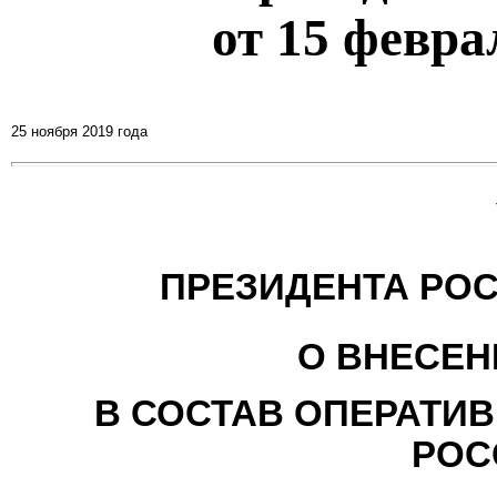
от 15 феврал
25 ноября 2019 года
ПРЕЗИДЕНТА РО
О ВНЕСЕН
В СОСТАВ ОПЕРАТИВ
РОС