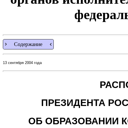
федерал
Содержание
13 сентября 2004 года
РАСП
ПРЕЗИДЕНТА РО
ОБ ОБРАЗОВАНИИ 