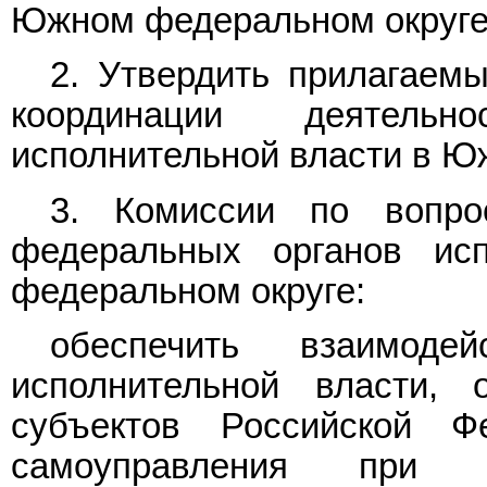
Южном федеральном округе
2. Утвердить прилагаем
координации деятельн
исполнительной власти в Ю
3. Комиссии по вопро
федеральных органов ис
федеральном округе:
обеспечить взаимоде
исполнительной власти, 
субъектов Российской Ф
самоуправления при 