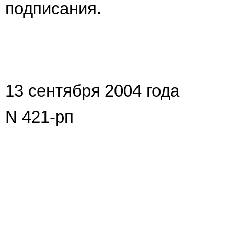
подписания.
13 сентября 2004 года
N 421-рп