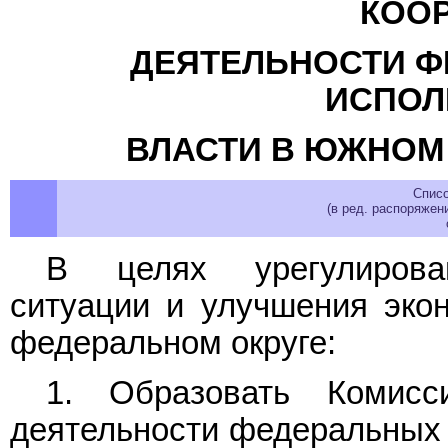
КОО
ДЕЯТЕЛЬНОСТИ Ф
ИСПОЛ
ВЛАСТИ В ЮЖНОМ
Спис
(в ред. распоряжен
В целях урегулирован
ситуации и улучшения эко
федеральном округе:
1. Образовать Комисс
деятельности федеральных 