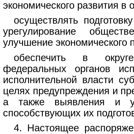
экономического развития в о
осуществлять подготовк
урегулирование обществ
улучшение экономического п
обеспечить в округе
федеральных органов исп
исполнительной власти су
целях предупреждения и пре
а также выявления и у
способствующих их подгото
4. Настоящее распоряже