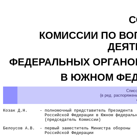
С
КОМИССИИ ПО ВО
ДЕЯТ
ФЕДЕРАЛЬНЫХ ОРГАНО
В ЮЖНОМ ФЕД
Спис
(в ред. распоряжен
Козак Д.Н.     - полномочный представитель Президента
                 Российской Федерации в Южном федераль
                 (председатель Комиссии)
Белоусов А.В.  - первый заместитель Министра обороны
                 Российской Федерации