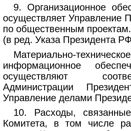
9. Организационное обе
осуществляет Управление П
по общественным проектам.
(в ред.
Указа
Президента РФ 
Материально-техническое
информационное обеспе
осуществляют соотве
Администрации Президе
Управление делами Президе
10. Расходы, связанны
Комитета, в том числе р