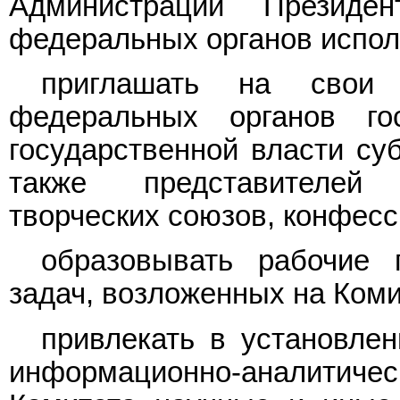
Администрации Президе
федеральных органов испол
приглашать на свои 
федеральных органов гос
государственной власти су
также представителей
творческих союзов, конфесс
образовывать рабочие
задач, возложенных на Коми
привлекать в установле
информационно-аналитическ