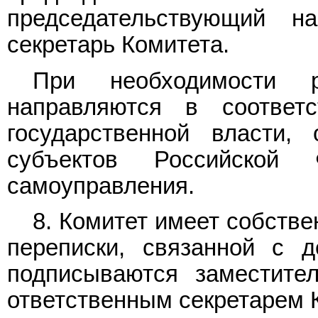
председательствующий н
секретарь Комитета.
При необходимости р
направляются в соответ
государственной власти, 
субъектов Российской 
самоуправления.
8. Комитет имеет собстве
переписки, связанной с д
подписываются заместите
ответственным секретарем 