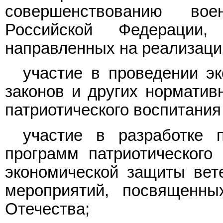
совершенствованию во
Российской Федерации
направленных на реализаци
участие в проведении э
законов и других норматив
патриотического воспитания
участие в разработке 
программ патриотического 
экономической защиты вете
мероприятий, посвященн
Отечества;