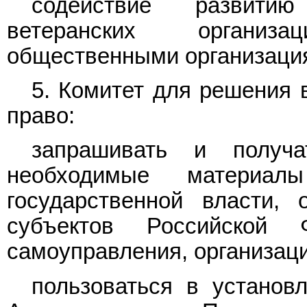
содействие развитию
ветеранских организ
общественными организаци
5. Комитет для решения 
право:
запрашивать и получа
необходимые материал
государственной власти, 
субъектов Российской 
самоуправления, организац
пользоваться в установ