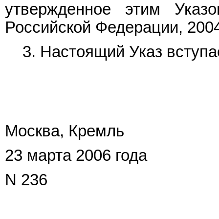
утвержденное этим Указо
Российской Федерации, 2004, 
3. Настоящий Указ вступае
Москва, Кремль
23 марта 2006 года
N 236