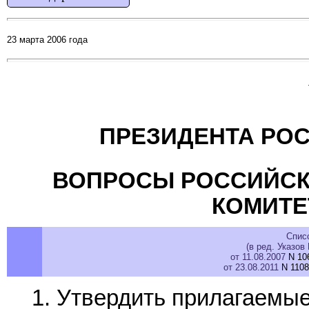
23 марта 2006 года
ПРЕЗИДЕНТА РО
ВОПРОСЫ РОССИЙСК
КОМИТЕ
Спис
(в ред. Указов
от 11.08.2007
N 10
от 23.08.2011
N 1108
1. Утвердить прилагаемые