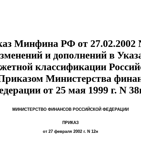
аз Минфина РФ от 27.02.2002 
зменений и дополнений в Указ
жетной классификации Россий
Приказом Министерства финан
дерации от 25 мая 1999 г. N 3
МИНИСТЕРСТВО ФИНАНСОВ РОССИЙСКОЙ ФЕДЕРАЦИИ
ПРИКАЗ
от 27 февраля 2002 г. N 12н