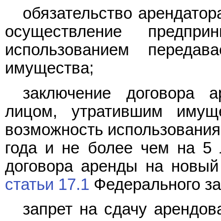
обязательство арендатор
осуществление предпри
использованием передав
имущества;
заключение договора 
лицом, утратившим имущ
возможность использования 
года и не более чем на 5 
договора аренды на новый
статьи 17.1
Федерального за
запрет на сдачу арендов