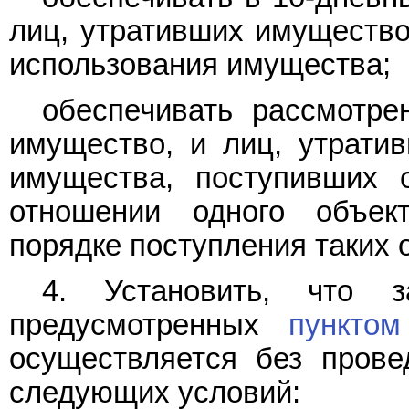
лиц, утративших имущество
использования имущества;
обеспечивать рассмотре
имущество, и лиц, утрати
имущества, поступивших 
отношении одного объек
порядке поступления таких
4. Установить, что з
предусмотренных
пункто
осуществляется без прове
следующих условий: