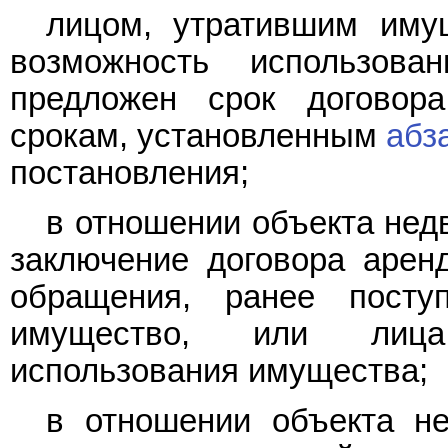
лицом, утратившим иму
возможность использов
предложен срок договор
срокам, установленным
абз
постановления;
в отношении объекта нед
заключение договора арен
обращения, ранее посту
имущество, или лица,
использования имущества;
в отношении объекта н