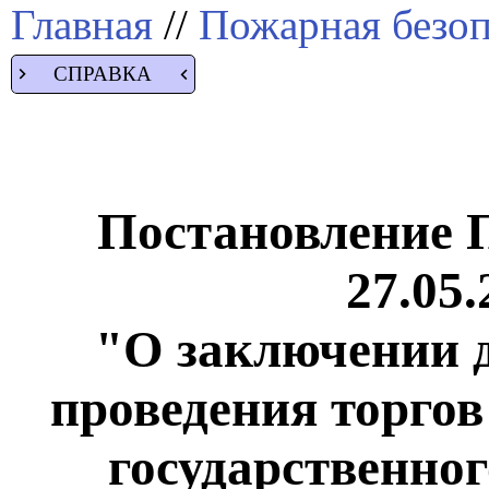
Главная
//
Пожарная безоп
СПРАВКА
Постановление 
27.05.
"О заключении д
проведения торгов
государственно