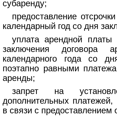
субаренду;
предоставление отсрочки
календарный год со дня зак
уплата арендной платы 
заключения договора 
календарного года со дн
поэтапно равными платежа
аренды;
запрет на установ
дополнительных платежей,
в связи с предоставлением 