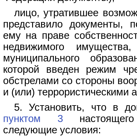
лицо, утратившее возмож
представило документы, 
ему на праве собственнос
недвижимого имущества,
муниципального образова
которой введен режим чр
обстрелами со стороны во
и (или) террористическими а
5. Установить, что в д
пунктом 3
настоящего 
следующие условия: