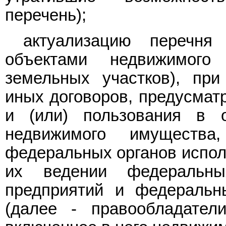
перечень);
актуализацию перечня
объектами недвижимого
земельных участков), при
иных договоров, предусмат
и (или) пользования в 
недвижимого имуществ
федеральных органов испол
их ведении федеральны
предприятий и федеральн
(далее - правообладател