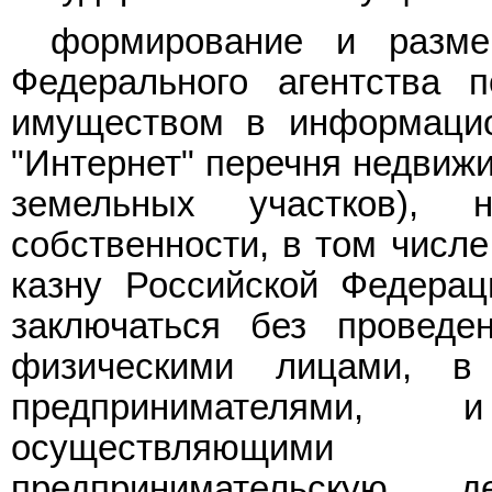
формирование и разме
Федерального агентства 
имуществом в информацио
"Интернет" перечня недвиж
земельных участков), 
собственности, в том числ
казну Российской Федерац
заключаться без проведе
физическими лицами, в
предпринимателями,
осуществляющими
предпринимательскую 