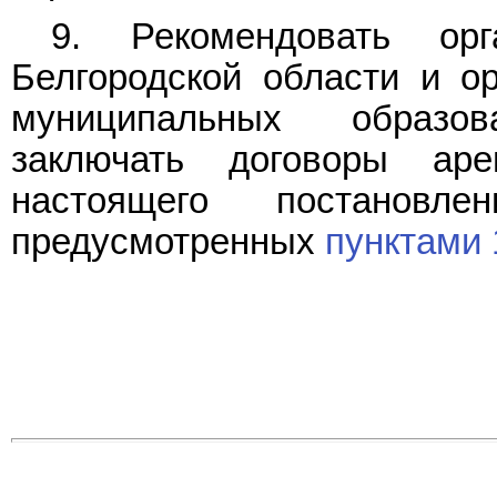
9. Рекомендовать орг
Белгородской области и о
муниципальных образо
заключать договоры а
настоящего постановл
предусмотренных
пунктами 