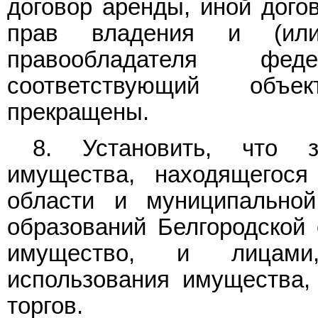
договор аренды, иной дого
прав владения и (или
правообладателя фе
соответствующий объе
прекращены.
8. Установить, что з
имущества, находящегося
области и муниципальной
образований Белгородской 
имущество, и лицами,
использования имущества,
торгов.