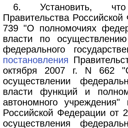
6. Установить, ч
Правительства Российской Ф
739 "О полномочиях федер
власти по осуществлению
федерального государстве
постановления
Правительст
октября 2007 г. N 662 
осуществлении федераль
власти функций и полном
автономного учреждения"
Российской Федерации от 2
осуществления федераль