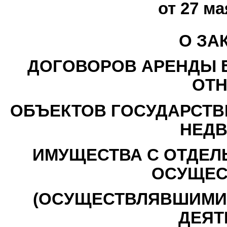
от 27 ма
О ЗА
ДОГОВОРОВ АРЕНДЫ Б
ОТ
ОБЪЕКТОВ ГОСУДАРСТВ
НЕД
ИМУЩЕСТВА С ОТДЕЛ
ОСУЩЕ
(ОСУЩЕСТВЛЯВШИМИ
ДЕЯТ