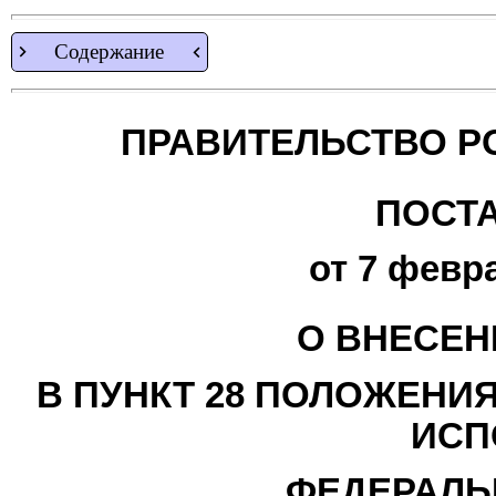
Содержание
ПРАВИТЕЛЬСТВО Р
ПОСТ
от 7 февра
О ВНЕСЕН
В ПУНКТ 28 ПОЛОЖЕНИ
ИСП
ФЕДЕРАЛЬ