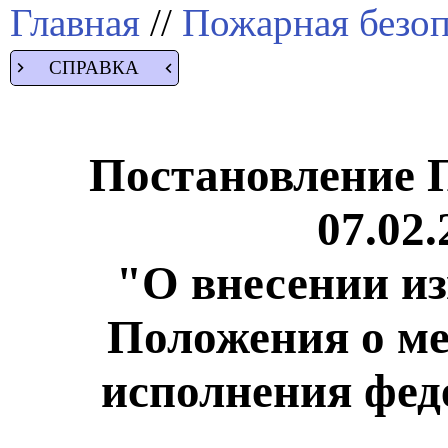
Главная
//
Пожарная безоп
СПРАВКА
Постановление 
07.02.
"О внесении из
Положения о ме
исполнения фед