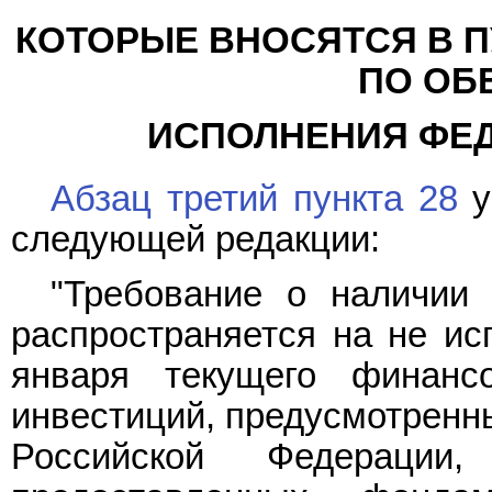
КОТОРЫЕ ВНОСЯТСЯ В П
ПО ОБ
ИСПОЛНЕНИЯ ФЕ
Абзац третий пункта 28
у
следующей редакции:
"Требование о наличии 
распространяется на не ис
января текущего финанс
инвестиций, предусмотрен
Российской Федерации