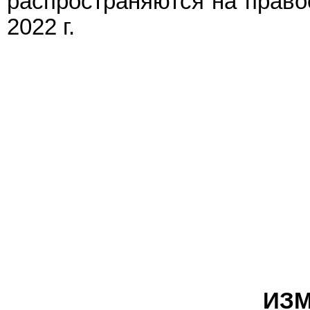
распространяются на право
2022 г.
ИЗМ