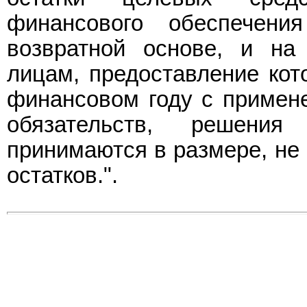
финансового обеспечени
возвратной основе, и на
лицам, предоставление кот
финансовом году с примене
обязательств, решени
принимаются в размере, н
остатков.".