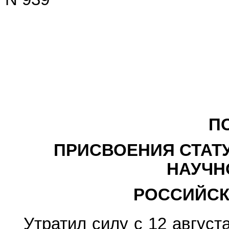
П
ПРИСВОЕНИЯ СТАТ
НАУЧН
РОССИЙСК
Утратил силу с 12 августа