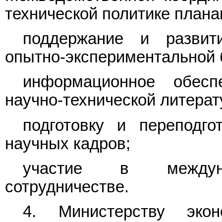
технической политике плана
поддержание и развити
опытно-экспериментальной 
информационное обесп
научно-технической литерат
подготовку и переподго
научных кадров;
участие в междунар
сотрудничестве.
4. Министерству экон