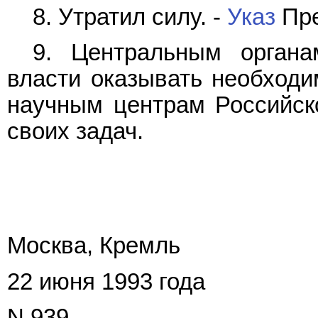
8. Утратил силу. -
Указ
Пре
9. Центральным органа
власти оказывать необходи
научным центрам Российск
своих задач.
Москва, Кремль
22 июня 1993 года
N 939