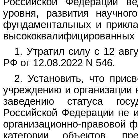
Российской Федерации в
уровня, развития научног
фундаментальных и прикла
высококвалифицированных 
1. Утратил силу с 12 авг
РФ от 12.08.2022 N 546.
2. Установить, что прис
учреждению и организации 
заведению статуса госу
Российской Федерации не 
организационно-правовой фо
категории объектов, п