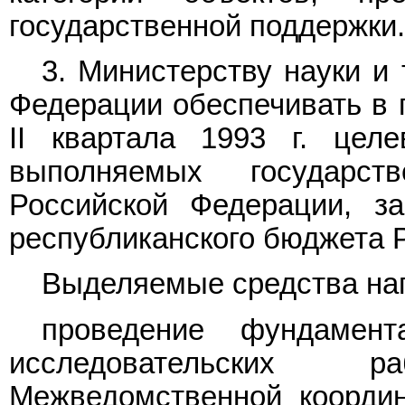
государственной поддержки.
3. Министерству науки и
Федерации обеспечивать в 
II квартала 1993 г. цел
выполняемых государс
Российской Федерации, з
республиканского бюджета 
Выделяемые средства на
проведение фундамент
исследовательских
Межведомственной координ