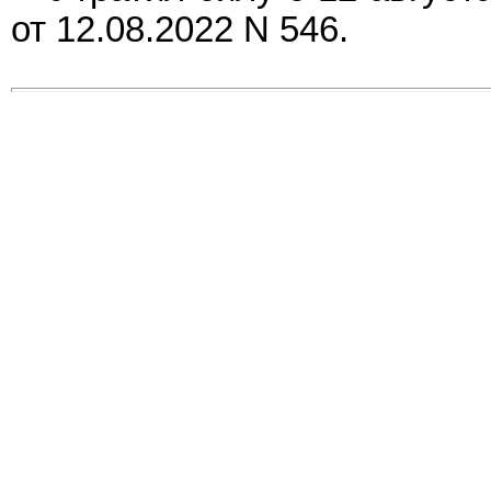
от 12.08.2022 N 546.