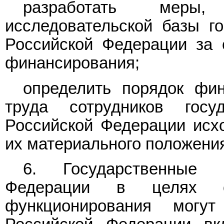
разработать меры,
исследовательской базы г
Российской Федерации за 
финансирования;
определить порядок фи
труда сотрудников госу
Российской Федерации исх
их материального положени
6. Государственные 
Федерации в целях об
функционирования могу