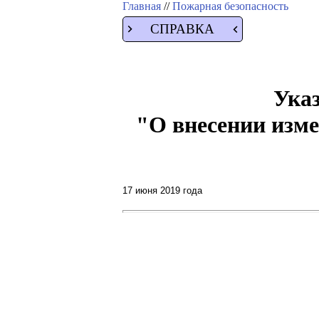
Главная
//
Пожарная безопасность
СПРАВКА
Указ
"О внесении изме
17 июня 2019 года