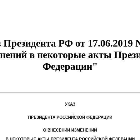
 Президента РФ от 17.06.2019 
нений в некоторые акты През
Федерации"
УКАЗ
ПРЕЗИДЕНТА РОССИЙСКОЙ ФЕДЕРАЦИИ
О ВНЕСЕНИИ ИЗМЕНЕНИЙ
В НЕКОТОРЫЕ АКТЫ ПРЕЗИДЕНТА РОССИЙСКОЙ ФЕДЕРАЦИИ