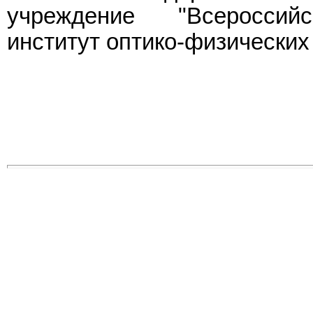
учреждение "Всероссийс
институт оптико-физических 