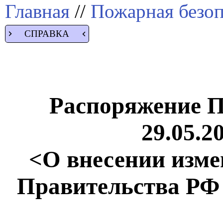
Главная
//
Пожарная безоп
СПРАВКА
Распоряжение П
29.05.2
<О внесении изме
Правительства РФ о