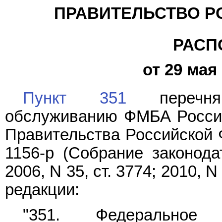
ПРАВИТЕЛЬСТВО Р
РАСП
от 29 мая 
Пункт 351
перечня 
обслуживанию ФМБА России
Правительства Российской Ф
1156-р (Собрание законода
2006, N 35, ст. 3774; 2010, 
редакции:
"351. Федеральное 