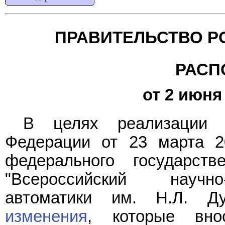
ПРАВИТЕЛЬСТВО Р
РАСП
от 2 июня 
В целях реализаци
Федерации от 23 марта 2
федерального государств
"Всероссийский научно
автоматики им. Н.Л. Ду
изменения
, которые вно