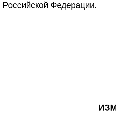
Российской Федерации.
ИЗМ