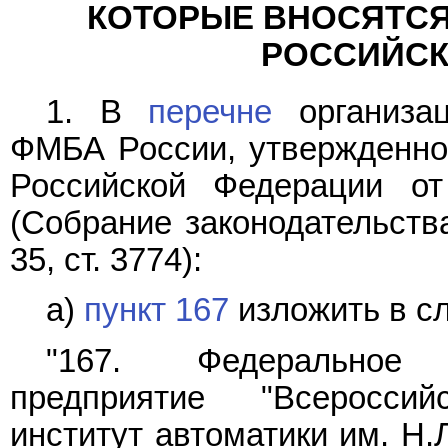
КОТОРЫЕ ВНОСЯТСЯ
РОССИЙСК
1. В
перечне
организац
ФМБА России, утвержденно
Российской Федерации от
(Собрание законодательств
35, ст. 3774):
а)
пункт 167
изложить в с
"167. Федеральное 
предприятие "Всероссийс
институт автоматики им. Н.