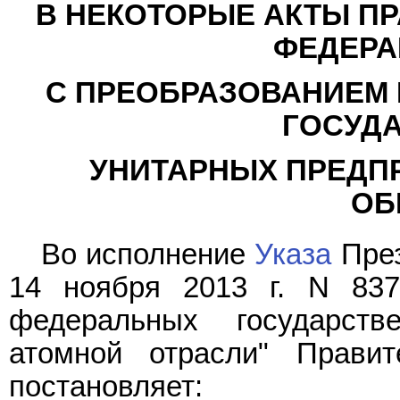
В НЕКОТОРЫЕ АКТЫ П
ФЕДЕРА
С ПРЕОБРАЗОВАНИЕМ
ГОСУД
УНИТАРНЫХ ПРЕДП
ОБ
Во исполнение
Указа
През
14 ноября 2013 г. N 837
федеральных государств
атомной отрасли" Правит
постановляет: