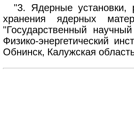
"3. Ядерные установки, 
хранения ядерных матер
"Государственный научный
Физико-энергетический инст
Обнинск, Калужская область