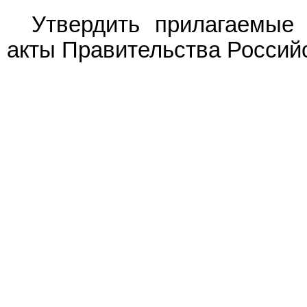
Утвердить прилагаемы
акты Правительства Россий