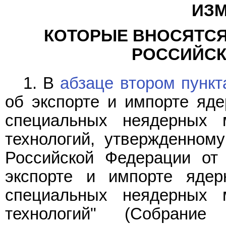
ИЗМ
КОТОРЫЕ ВНОСЯТСЯ
РОССИЙСК
1. В
абзаце втором пункт
об экспорте и импорте яде
специальных неядерных 
технологий, утвержденном
Российской Федерации от
экспорте и импорте ядер
специальных неядерных 
технологий" (Собрание 