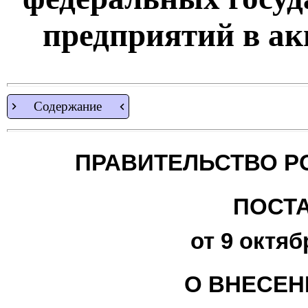
предприятий в а
Содержание
ПРАВИТЕЛЬСТВО Р
ПОСТ
от 9 октяб
О ВНЕСЕН