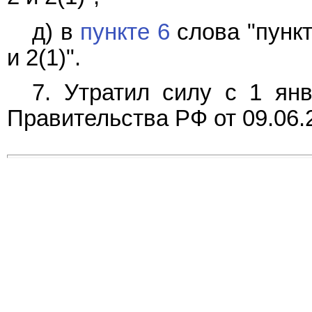
д) в
пункте 6
слова "пункт
и 2(1)".
7. Утратил силу с 1 ян
Правительства РФ от 09.06.