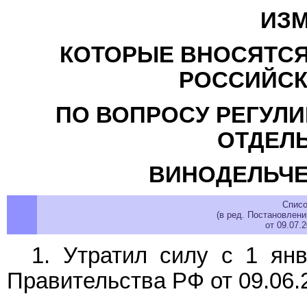
ИЗМ
КОТОРЫЕ ВНОСЯТСЯ
РОССИЙСК
ПО ВОПРОСУ РЕГУЛ
ОТДЕЛ
ВИНОДЕЛЬЧЕ
Списо
(в ред. Постановлен
от 09.07.
1. Утратил силу с 1 ян
Правительства РФ от 09.06.