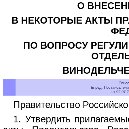
О ВНЕСЕН
В НЕКОТОРЫЕ АКТЫ П
ФЕ
ПО ВОПРОСУ РЕГУЛ
ОТДЕЛ
ВИНОДЕЛЬЧЕ
Списо
(в ред. Постановлен
от 09.07.
Правительство Российско
1. Утвердить прилагаем