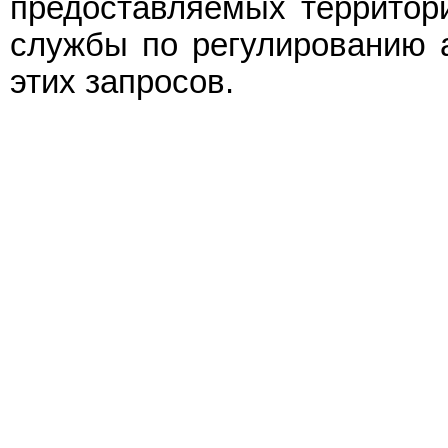
предоставляемых территор
службы по регулированию а
этих запросов.