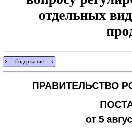
отдельных вид
про
Содержание
ПРАВИТЕЛЬСТВО Р
ПОСТ
от 5 авгус