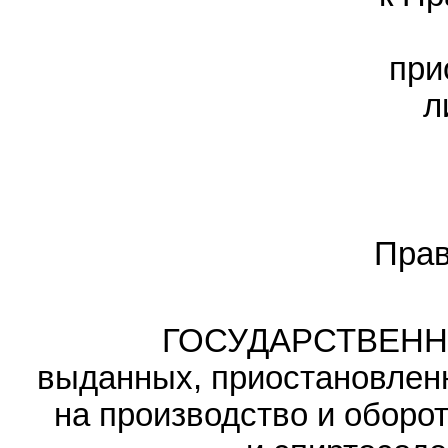
при
л
Прав
ГОСУДАРСТВЕНН
выданных, приостановлен
на производство и оборот