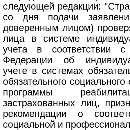
следующей редакции: "Стра
со дня подачи заявлени
доверенным лицом) проверя
лица в системе индивидуа
учета в соответствии с 
Федерации об индивидуа
учете в системах обязател
обязательного социального 
программы реабилит
застрахованных лиц, приз
рекомендации о соответ
социальной и профессионал