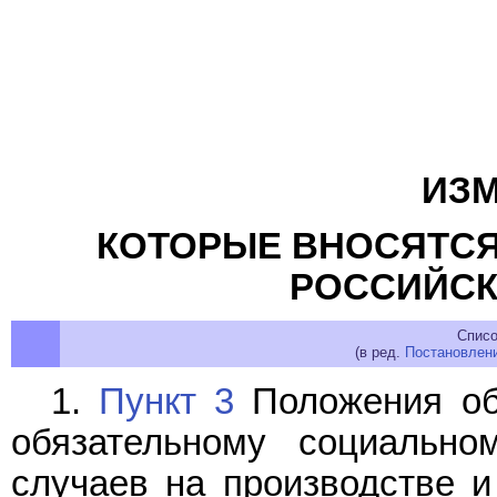
ИЗМ
КОТОРЫЕ ВНОСЯТСЯ
РОССИЙСК
Списо
(в ред.
Постановлен
1.
Пункт 3
Положения об
обязательному социально
случаев на производстве 