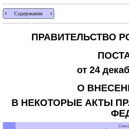
Содержание
ПРАВИТЕЛЬСТВО Р
ПОСТ
от 24 декаб
О ВНЕСЕН
В НЕКОТОРЫЕ АКТЫ П
ФЕ
Списо