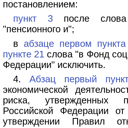
постановлением:
пункт 3
после слова 
"пенсионного и";
в
абзаце первом пункта
пункте 21
слова "в Фонд соц
Федерации" исключить.
4.
Абзац первый пунк
экономической деятельнос
риска, утвержденных п
Российской Федерации от
утверждении Правил от