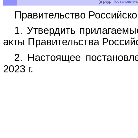
(в ред.
Постановлен
Правительство Российско
1. Утвердить прилагаем
акты Правительства Россий
2. Настоящее постановле
2023 г.