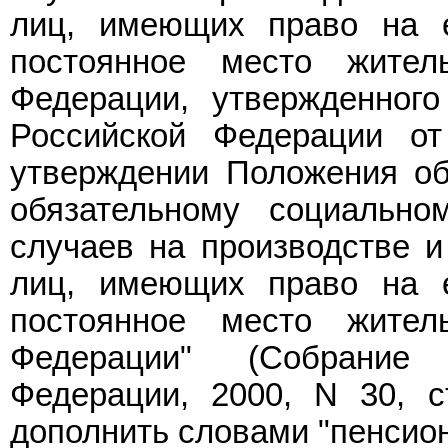
лиц, имеющих право на 
постоянное место жител
Федерации, утвержденного
Российской Федерации о
утверждении Положения об
обязательному социально
случаев на производстве 
лиц, имеющих право на 
постоянное место жител
Федерации" (Собрание 
Федерации, 2000, N 30, с
дополнить словами "пенсион