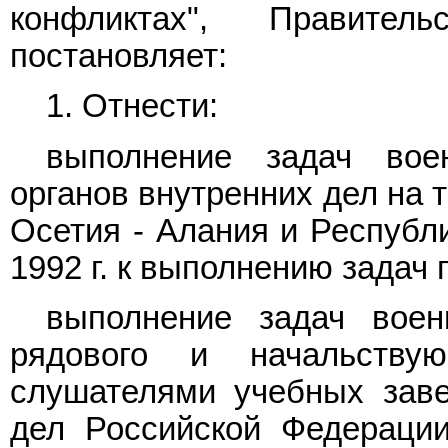
конфликтах", Правител
постановляет:
1. Отнести:
выполнение задач вое
органов внутренних дел на 
Осетия - Алания и Республи
1992 г. к выполнению задач
выполнение задач вое
рядового и начальству
слушателями учебных заве
дел Российской Федерации