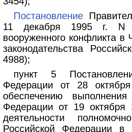
3454);
Постановление
Правител
11 декабря 1995 г. N
вооруженного конфликта в 
законодательства Российс
4988);
пункт 5 Постановлени
Федерации от 28 октябр
обеспечению выполнения
Федерации от 19 октября 
деятельности полномочн
Российской Федерации в 