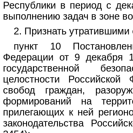
Республики в период с дека
выполнению задач в зоне в
2. Признать утратившими 
пункт 10 Постановлен
Федерации от 9 декабря 1
государственной безо
целостности Российской 
свобод граждан, разору
формирований на террит
прилегающих к ней регионо
законодательства Российс