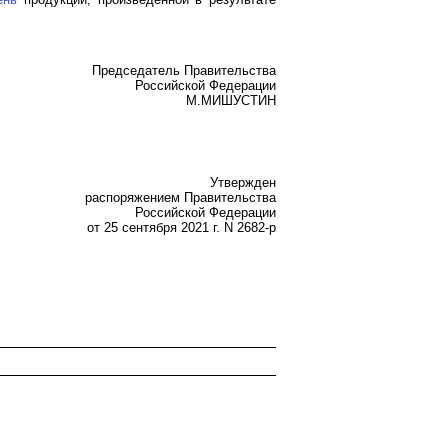
Председатель Правительства
Российской Федерации
М.МИШУСТИН
Утвержден
распоряжением Правительства
Российской Федерации
от 25 сентября 2021 г. N 2682-р