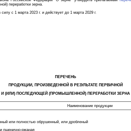
ой) переработки зерна.
силу с 1 марта 2023 г. и действует до 1 марта 2029 г.
ПЕРЕЧЕНЬ
ПРОДУКЦИИ, ПРОИЗВЕДЕННОЙ В РЕЗУЛЬТАТЕ ПЕРВИЧНОЙ
И (ИЛИ) ПОСЛЕДУЮЩЕЙ (ПРОМЫШЛЕННОЙ) ПЕРЕРАБОТКИ ЗЕРНА
Наименование продукции
ный или полностью обрушенный, или дробленый
и пшенично-ржаная