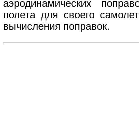
аэродинамических поправ
полета для своего самолет
вычисления поправок.