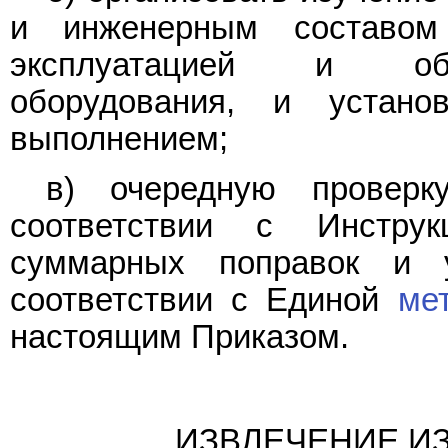
и инженерным составом
эксплуатацией и обс
оборудования, и устан
выполнением;
в) очередную проверк
соответствии с Инстру
суммарных поправок и 
соответствии с Единой
ме
настоящим Приказом.
ИЗВЛЕЧЕНИЕ ИЗ