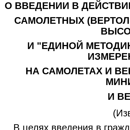
О ВВЕДЕНИИ В ДЕЙСТВИ
САМОЛЕТНЫХ (ВЕРТОЛ
ВЫСО
И "ЕДИНОЙ МЕТОДИ
ИЗМЕРЕ
НА САМОЛЕТАХ И ВЕ
МИН
И В
(Из
В целях введения в граж