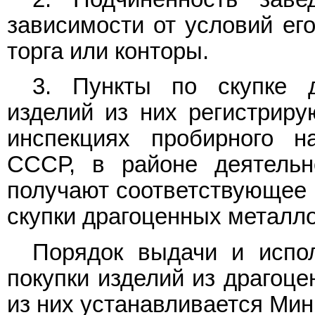
зависимости от условий ег
торга или конторы.
3. Пункты по скупке д
изделий из них регистриру
инспекциях пробирного н
СССР, в районе деятельн
получают соответствующее 
скупки драгоценных металло
Порядок выдачи и испо
покупки изделий из драгоце
из них устанавливается Ми