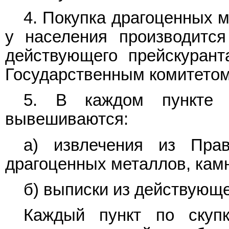
4. Покупка драгоценных м
у населения производитс
действующего прейскурант
Государственным комитето
5. В каждом пункте 
вывешиваются:
а) извлечения из Пра
драгоценных металлов, камн
б) выписки из действующе
Каждый пункт по скупк