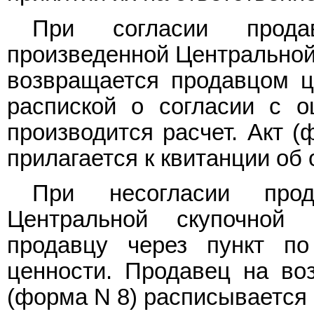
При согласии прода
произведенной Центральной 
возвращается продавцом це
распиской о согласии с о
производится расчет. Акт (
прилагается к квитанции об
При несогласии про
Центральной скупочной
продавцу через пункт по
ценности. Продавец на во
(форма N 8) расписывается 