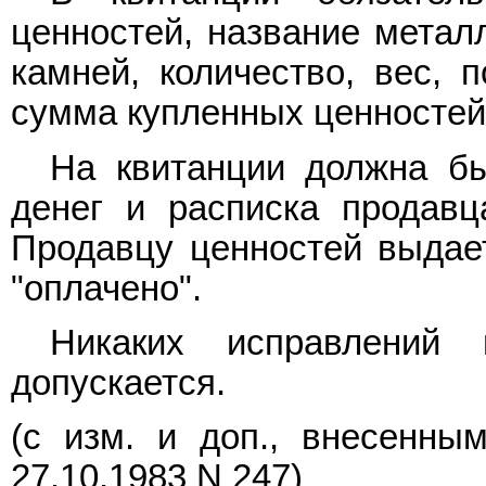
ценностей, название метал
камней, количество, вес, 
сумма купленных ценностей
На квитанции должна бы
денег и расписка продавц
Продавцу ценностей выдае
"оплачено".
Никаких исправлений
допускается.
(с изм. и доп., внесенн
27.10.1983 N 247)