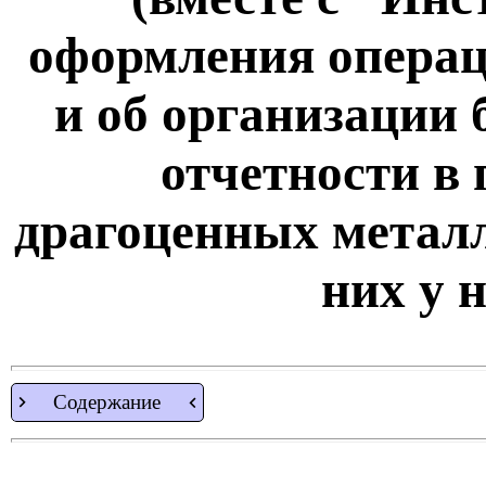
оформления операц
и об организации 
отчетности в 
драгоценных металл
них у 
Содержание