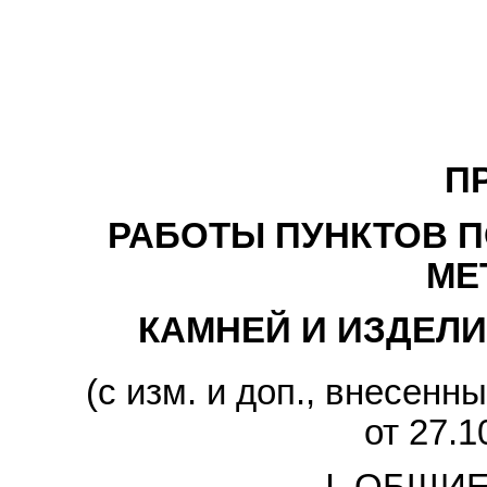
П
РАБОТЫ ПУНКТОВ П
МЕ
КАМНЕЙ И ИЗДЕЛИ
(с изм. и доп., внесе
от 27.1