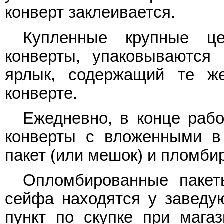
конверт заклеивается.
Купленные крупные ц
конверты, упаковываются 
ярлык, содержащий те ж
конверте.
Ежедневно, в конце рабо
конверты с вложенными в
пакет (или мешок) и пломби
Опломбированные пакет
сейфа находятся у заведую
пункт по скупке при магаз