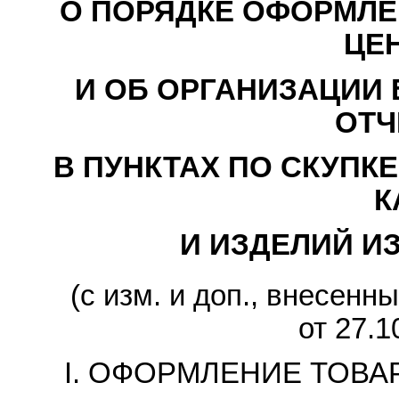
О ПОРЯДКЕ ОФОРМЛЕ
ЦЕ
И ОБ ОРГАНИЗАЦИИ 
ОТЧ
В ПУНКТАХ ПО СКУПК
К
И ИЗДЕЛИЙ И
(с изм. и доп., внесе
от 27.1
I. ОФОРМЛЕНИЕ ТОВ