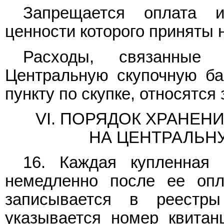
Запрещается оплата и
ценности которого приняты 
Расходы, связанные
Центральную скупочную ба
пункту по скупке, относятся 
VI. ПОРЯДОК ХРАНЕН
НА ЦЕНТРАЛЬН
16. Каждая купленная 
немедленно после ее опл
записывается в реестр
указывается номер квитан