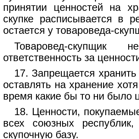
принятии ценностей на х
скупке расписывается в р
остается у товароведа-скуп
Товаровед-скупщик 
ответственность за ценност
17. Запрещается хранить
оставлять на хранение хот
время какие бы то ни было 
18. Ценности, покупаемы
всех союзных республик,
скупочную базу.