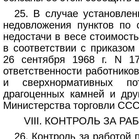
25. В случае установлен
недовложения пунктов по 
недостачи в весе стоимость
в соответствии с приказом
26 сентября 1968 г. N 1
ответственности работников
и сверхнормативных по
драгоценных камней и дру
Министерства торговли СССР 
VIII. КОНТРОЛЬ ЗА Р
26. Контроль за работой 