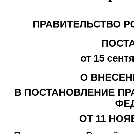
ПРАВИТЕЛЬСТВО Р
ПОСТ
от 15 сентя
О ВНЕСЕН
В ПОСТАНОВЛЕНИЕ ПР
ФЕ
ОТ 11 НОЯБ