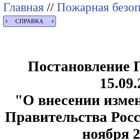
Главная
//
Пожарная безоп
СПРАВКА
Постановление 
15.09.
"О внесении изме
Правительства Росс
ноября 2