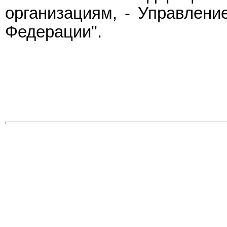
организациям, - Управлени
Федерации".