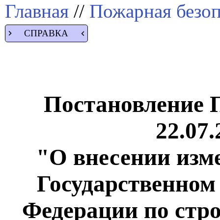
Главная
//
Пожарная безоп
СПРАВКА
Постановление 
22.07.
"О внесении изм
Государственном
Федерации по стр