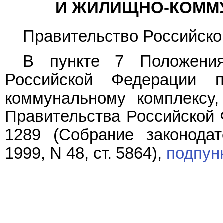
И ЖИЛИЩНО-КОММ
Правительство Российско
В пункте 7 Положения
Российской Федерации 
коммунальному комплексу,
Правительства Российской Ф
1289 (Собрание законодат
1999, N 48, ст. 5864),
подпун