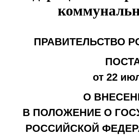
коммунальн
ПРАВИТЕЛЬСТВО Р
ПОСТ
от 22 июл
О ВНЕСЕН
В ПОЛОЖЕНИЕ О ГОС
РОССИЙСКОЙ ФЕДЕР