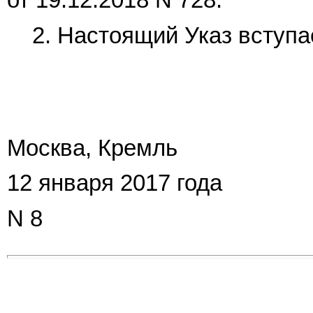
от 19.12.2018 N 728.
2. Настоящий Указ вступае
Москва, Кремль
12 января 2017 года
N 8