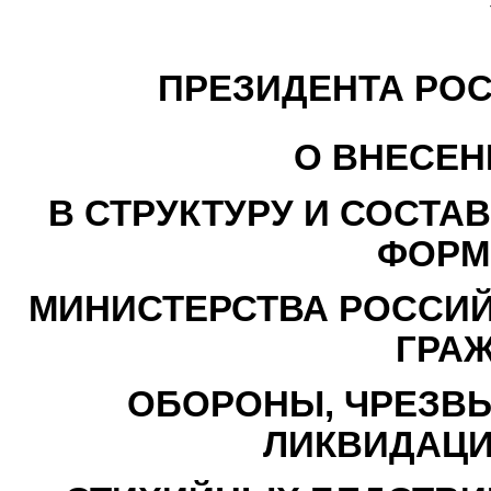
ПРЕЗИДЕНТА РО
О ВНЕСЕН
В СТРУКТУРУ И СОСТА
ФОРМ
МИНИСТЕРСТВА РОССИЙ
ГРА
ОБОРОНЫ, ЧРЕЗВ
ЛИКВИДАЦИ