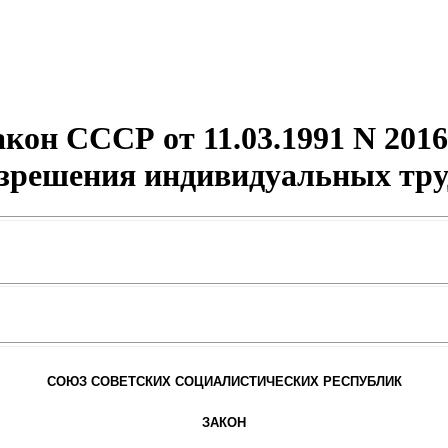
акон СССР от 11.03.1991 N 2016
азрешения индивидуальных тру
СОЮЗ СОВЕТСКИХ СОЦИАЛИСТИЧЕСКИХ РЕСПУБЛИК
ЗАКОН