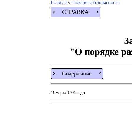
Главная
//
Пожарная безопасность
СПРАВКА
З
"О порядке р
Содержание
11 марта 1991 года