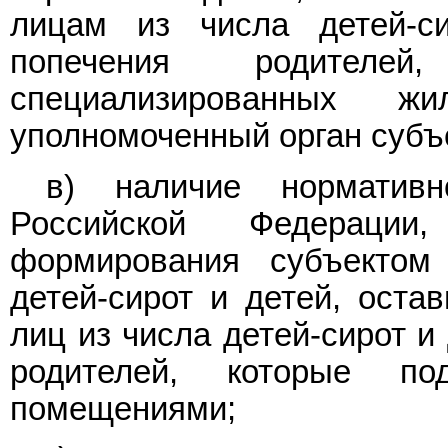
лицам из числа детей-с
попечения родител
специализированных 
уполномоченный орган субъ
в) наличие нормативн
Российской Федерации
формирования субъектом
детей-сирот и детей, оста
лиц из числа детей-сирот и
родителей, которые п
помещениями;