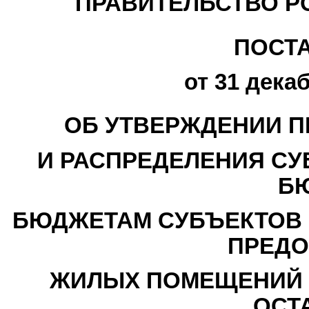
ПРАВИТЕЛЬСТВО Р
ПОСТ
от 31 декаб
ОБ УТВЕРЖДЕНИИ П
И РАСПРЕДЕЛЕНИЯ СУ
Б
БЮДЖЕТАМ СУБЪЕКТОВ 
ПРЕДО
ЖИЛЫХ ПОМЕЩЕНИЙ Д
ОСТ