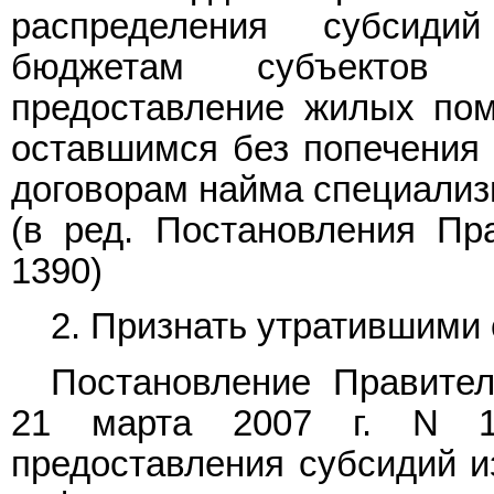
распределения субсид
бюджетам субъектов 
предоставление жилых пом
оставшимся без попечения 
договорам найма специали
(в ред.
Постановления
Пра
1390)
2. Признать утратившими 
Постановление
Правител
21 марта 2007 г. N 1
предоставления субсидий и