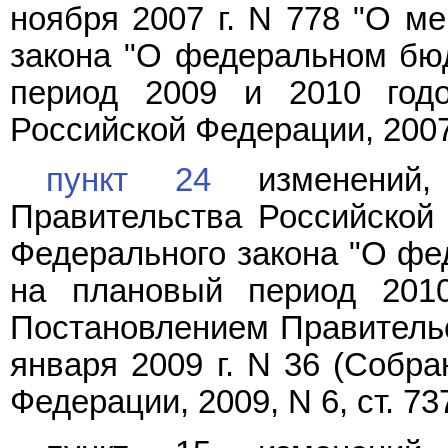
ноября 2007 г. N 778 "О м
закона "О федеральном бюд
период 2009 и 2010 годо
Российской Федерации, 2007, 
пункт 24
изменений,
Правительства Российской
Федерального закона "О фе
на плановый период 2010
Постановлением Правительс
января 2009 г. N 36 (Собра
Федерации, 2009, N 6, ст. 737