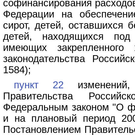
софинансирования расходов
Федерации на обеспечен
сирот, детей, оставшихся б
детей, находящихся под 
имеющих закрепленного 
законодательства Российс
1584);
пункт 22
изменений,
Правительства Россий
Федеральным законом "О ф
и на плановый период 200
Постановлением Правительс