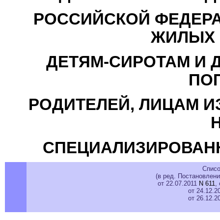
РОССИЙСКОЙ ФЕДЕРА
ЖИЛЫХ
ДЕТЯМ-СИРОТАМ И 
ПО
РОДИТЕЛЕЙ, ЛИЦАМ И
СПЕЦИАЛИЗИРОВАН
Списо
(в ред. Постановлен
от 22.07.2011
N 611
,
от 24.12.
от 26.12.