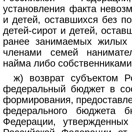
установления факта невозм
и детей, оставшихся без по
детей-сирот и детей, остав
ранее занимаемых жилых 
членами семей нанимате
найма либо собственниками
ж) возврат субъектом Р
федеральный бюджет в со
формирования, предоставле
федерального бюджета б
Федерации, утвержденных