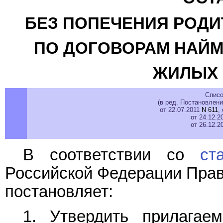
БЕЗ ПОПЕЧЕНИЯ РОДИ
ПО ДОГОВОРАМ НАЙ
ЖИЛЫХ
Списо
(в ред. Постановлен
от 22.07.2011
N 611
,
от 24.12.
от 26.12.
В соответствии со
ст
Российской Федерации Прав
постановляет:
1. Утвердить прилага