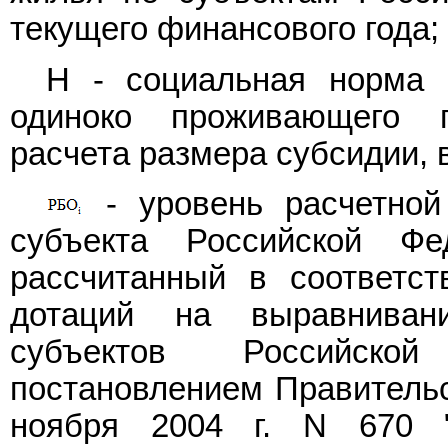
текущего финансового года;
Н - социальная норма
одиноко проживающего 
расчета размера субсидии, в
- уровень расчетной 
субъекта Российской Ф
рассчитанный в соответс
дотаций на выравниван
субъектов Российской
постановлением Правительс
ноября 2004 г. N 670 