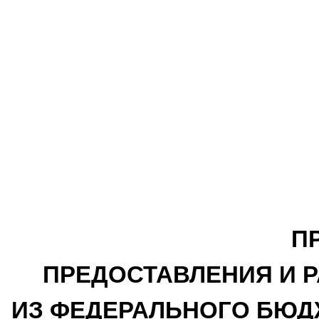
П
ПРЕДОСТАВЛЕНИЯ И 
ИЗ ФЕДЕРАЛЬНОГО БЮД