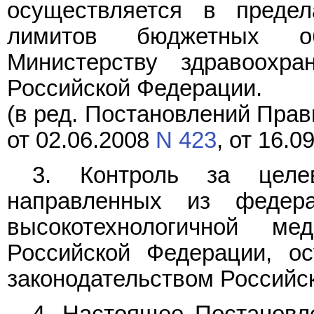
осуществляется в преде
лимитов бюджетных обя
Министерству здравоохра
Российской Федерации.
(в ред. Постановлений Прав
от 02.06.2008
N 423
, от 16.0
3. Контроль за целев
направленных из федер
высокотехнологичной м
Российской Федерации, ос
законодательством Российс