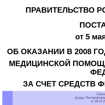
ПРАВИТЕЛЬСТВО Р
ПОСТ
от 5 мая
ОБ ОКАЗАНИИ В 2008 
МЕДИЦИНСКОЙ ПОМОЩ
ФЕ
ЗА СЧЕТ СРЕДСТВ 
Списо
(в ред. Постановлен
от 29.12.