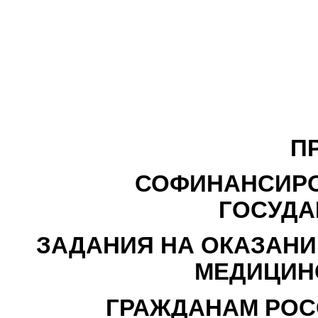
П
СОФИНАНСИРОВ
ГОСУДА
ЗАДАНИЯ НА ОКАЗАН
МЕДИЦИН
ГРАЖДАНАМ РОС