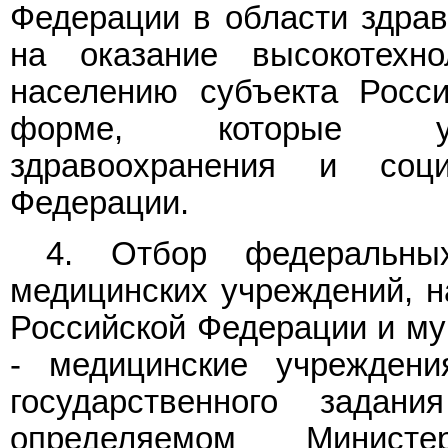
Федерации в области здрав
на оказание высокотехн
населению субъекта Росс
форме, которые уст
здравоохранения и соци
Федерации.
4. Отбор федеральны
медицинских учреждений, н
Российской Федерации и му
- медицинские учреждени
государственного задан
определяемом Министе