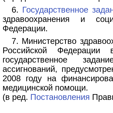
6.
Государственное зада
здравоохранения и соци
Федерации.
7. Министерство здравоо
Российской Федерации 
государственное зада
ассигнований, предусмотр
2008 году на финансирова
медицинской помощи.
(в ред.
Постановления
Прави