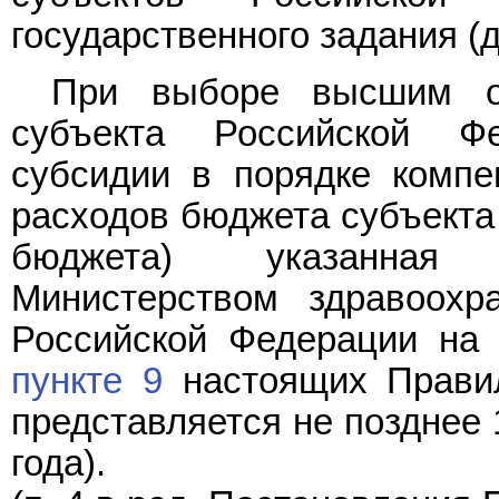
государственного задания (д
При выборе высшим ор
субъекта Российской Ф
субсидии в порядке компе
расходов бюджета субъекта
бюджета) указанная 
Министерством здравоохр
Российской Федерации на 
пункте 9
настоящих Правил
представляется не позднее 
года).