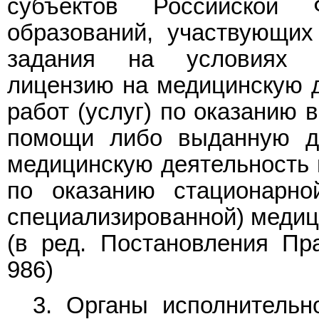
субъектов Российской
образований, участвующих
задания на условиях 
лицензию на медицинскую д
работ (услуг) по оказанию 
помощи либо выданную д
медицинскую деятельность в
по оказанию стационарно
специализированной) медиц
(в ред.
Постановления
Пра
986)
3. Органы исполнительн