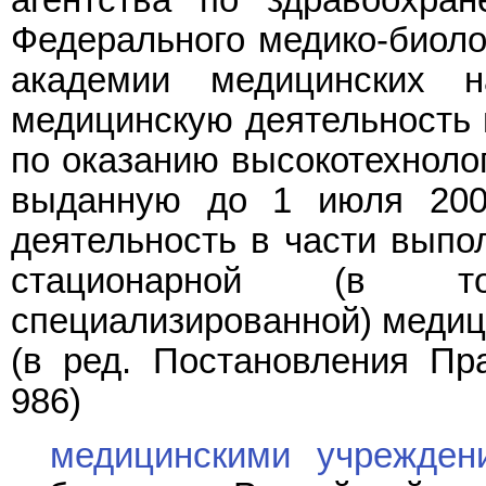
Федерального медико-биолог
академии медицинских 
медицинскую деятельность в
по оказанию высокотехноло
выданную до 1 июля 200
деятельность в части выпол
стационарной (в т
специализированной) медиц
(в ред.
Постановления
Пра
986)
медицинскими учрежден