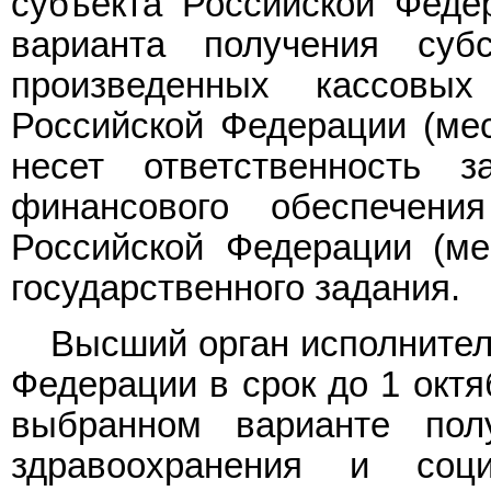
субъекта Российской Феде
варианта получения суб
произведенных кассовы
Российской Федерации (мес
несет ответственность 
финансового обеспечени
Российской Федерации (ме
государственного задания.
Высший орган исполнител
Федерации в срок до 1 октя
выбранном варианте пол
здравоохранения и соци