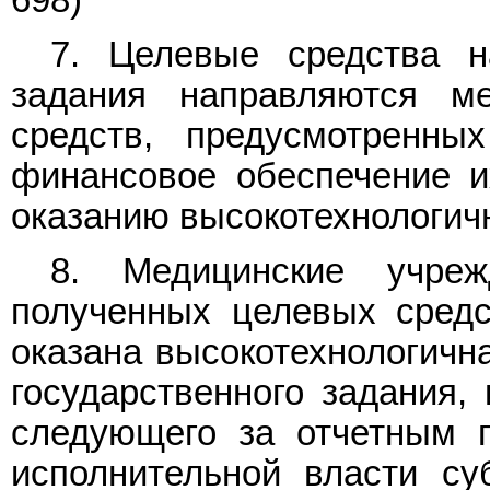
7. Целевые средства н
задания направляются м
средств, предусмотренн
финансовое обеспечение и
оказанию высокотехнологич
8. Медицинские учреж
полученных целевых средс
оказана высокотехнологичн
государственного задания, 
следующего за отчетным п
исполнительной власти су