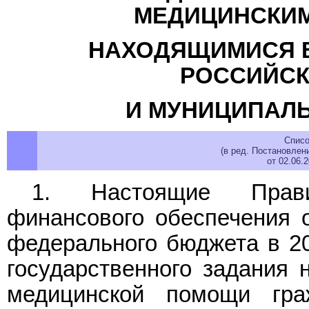
МЕДИЦИНСКИМ
НАХОДЯЩИМИСЯ В
РОССИЙСК
И МУНИЦИПАЛ
Списо
(в ред. Постановлен
от 02.06.
1. Настоящие Прави
финансового обеспечения 
федерального бюджета в 20
государственного задания 
медицинской помощи гра