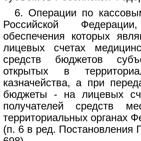
6. Операции по кассовы
Российской Федерации
обеспечения которых явля
лицевых счетах медицинс
средств бюджетов субъ
открытых в территориа
казначейства, а при пере
бюджеты - на лицевых сч
получателей средств м
территориальных органах Ф
(п. 6 в ред.
Постановления
П
698)