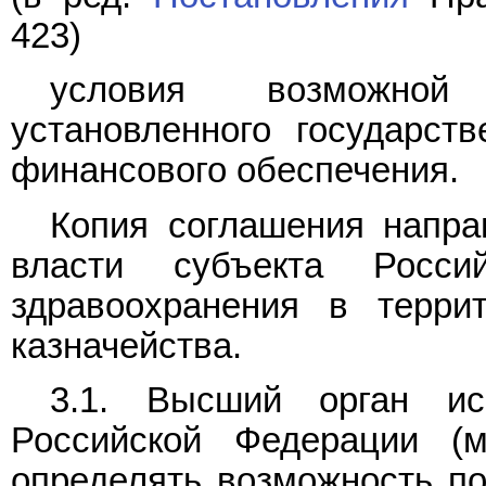
423)
условия возможной 
установленного государст
финансового обеспечения.
Копия соглашения напра
власти субъекта Росс
здравоохранения в терри
казначейства.
3.1. Высший орган ис
Российской Федерации (м
определять возможность по