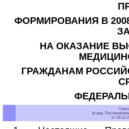
П
ФОРМИРОВАНИЯ В 200
З
НА ОКАЗАНИЕ В
МЕДИЦИН
ГРАЖДАНАМ РОССИЙС
С
ФЕДЕРАЛЬ
Списо
(в ред. Постановлен
от 29.12.