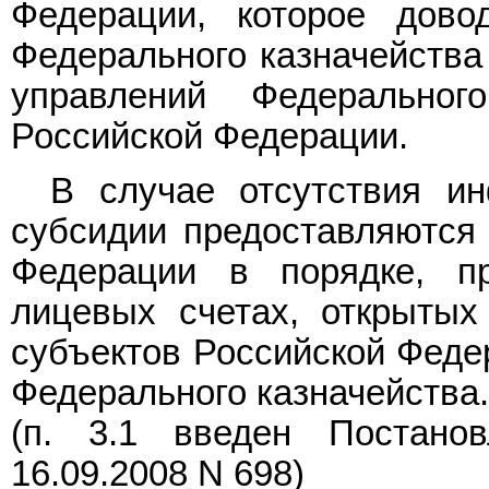
Федерации, которое дов
Федерального казначейства
управлений Федеральног
Российской Федерации.
В случае отсутствия и
субсидии предоставляются
Федерации в порядке, п
лицевых счетах, открытых
субъектов Российской Феде
Федерального казначейства.
(п. 3.1 введен
Постано
16.09.2008 N 698)