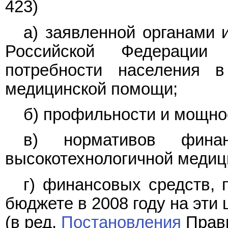
423)
а) заявленной органами 
Российской Федерации
потребности населения в
медицинской помощи;
б) профильности и мощно
в) нормативов фина
высокотехнологичной медиц
г) финансовых средств,
бюджете в 2008 году на эти 
(в ред.
Постановления
Прави