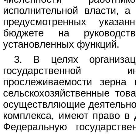
исполнительной власти, а
предусмотренных указа
бюджете на руководс
установленных функций.
3. В целях организац
государственной и
прослеживаемости зерна 
сельскохозяйственные това
осуществляющие деятельнос
комплекса, имеют право в 
Федеральную государств