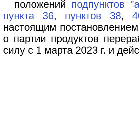
положений
подпунктов "а
пункта 36
,
пунктов 38
,
4
настоящим постановлением,
о партии продуктов перера
силу с 1 марта 2023 г. и дей