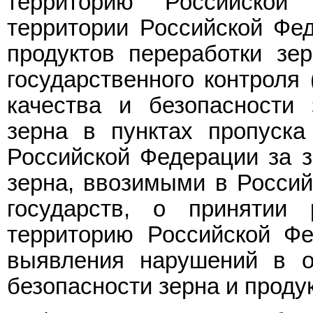
территорию Российско
территории Российской Фед
продуктов переработки зер
государственного контроля 
качества и безопасности 
зерна в пунктах пропуска
Российской Федерации за з
зерна, ввозимыми в Росси
государств, о принятии
территорию Российской Фе
выявления нарушений в о
безопасности зерна и проду