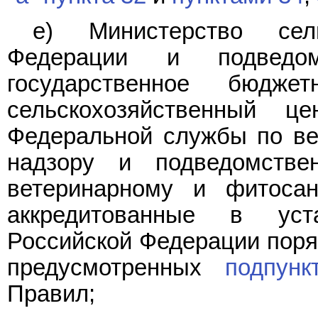
е) Министерство сель
Федерации и подведом
государственное бюдже
сельскохозяйственный це
Федеральной службы по ве
надзору и подведомств
ветеринарному и фитосан
аккредитованные в уста
Российской Федерации поряд
предусмотренных
подпун
Правил;