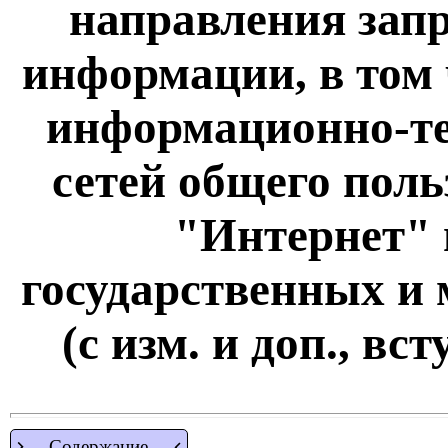
направления запр
информации, в том 
информационно-т
сетей общего поль
"Интернет" 
государственных и
(с изм. и доп., вст
Содержание