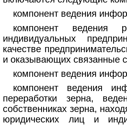
компонент ведения инфор
компонент ведения 
индивидуальных предпри
качестве предпринимательс
и оказывающих связанные с
компонент ведения инфор
компонент ведения ин
переработки зерна, вед
собственниках зерна, наход
юридических лиц и инди