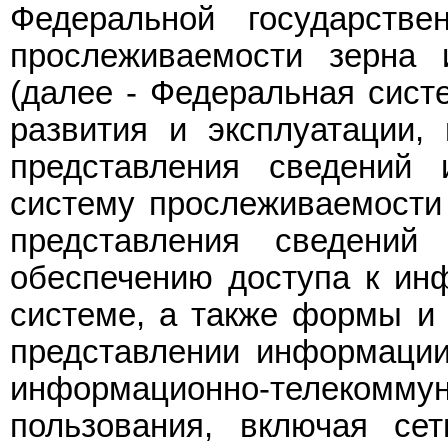
Федеральной государств
прослеживаемости зерна 
(далее - Федеральная сист
развития и эксплуатации,
представления сведений
систему прослеживаемости
представления сведений
обеспечению доступа к ин
системе, а также формы и 
представлении информации
информационно-телеком
пользования, включая се