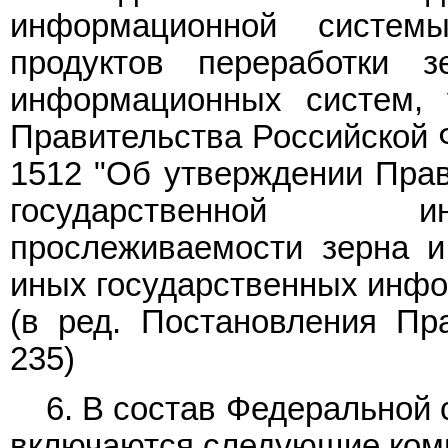
информационной систем
продуктов переработки 
информационных систем, 
Правительства Российской Ф
1512 "Об утверждении Пра
государственной и
прослеживаемости зерна и
иных государственных инфо
(в ред.
Постановления
Пра
235)
6. В состав Федеральной
включаются следующие ком