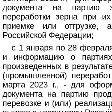
документа на партию 
переработки зерна при их
приемке или отгрузке, 
Российской Федерации;
с 1 января по 28 февраля
и информацию о партиях 
произведенных в результат
(промышленной) переработ
марта 2023 г., - для офор
документа на партию прод
перевозке и (или) реализац