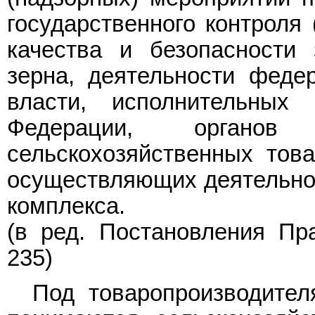
государственного контроля 
качества и безопасности 
зерна, деятельности феде
власти, исполнительных 
Федерации, органов 
сельскохозяйственных това
осуществляющих деятельнос
комплекса.
(в ред.
Постановления
Пра
235)
Под товаропроизводите