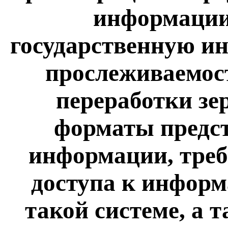
информации
государственную и
прослеживаемост
переработки зе
форматы предст
информации, треб
доступа к информ
такой системе, а 