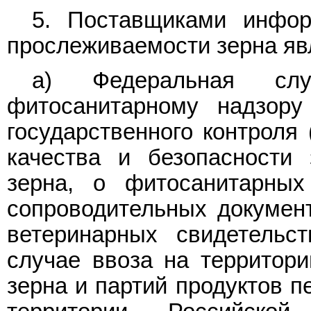
5. Поставщиками инфо
прослеживаемости зерна яв
а) Федеральная сл
фитосанитарному надзору
государственного контроля 
качества и безопасности 
зерна, о фитосанитарных
сопроводительных документ
ветеринарных свидетельст
случае ввоза на территор
зерна и партий продуктов п