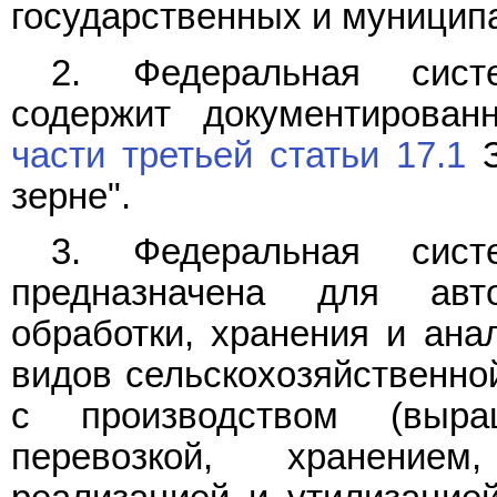
государственных и муниципа
2. Федеральная сист
содержит документирова
части третьей статьи 17.1
З
зерне".
3. Федеральная сист
предназначена для авт
обработки, хранения и ана
видов сельскохозяйственной
с производством (выра
перевозкой, хранением