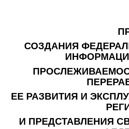
П
СОЗДАНИЯ ФЕДЕРАЛ
ИНФОРМАЦИ
ПРОСЛЕЖИВАЕМОСТ
ПЕРЕРАБ
ЕЕ РАЗВИТИЯ И ЭКСПЛ
РЕГ
И ПРЕДСТАВЛЕНИЯ С