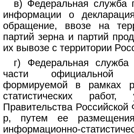
в) Федеральная служба п
информации о декларация
обращение, ввозе на тер
партий зерна и партий прод
их вывозе с территории Рос
г) Федеральная служба 
части официальной ст
формируемой в рамках р
статистических работ, 
Правительства Российской Ф
р, путем ее размещени
информационно-статистиче