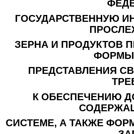
ФЕД
ГОСУДАРСТВЕННУЮ И
ПРОСЛЕ
ЗЕРНА И ПРОДУКТОВ П
ФОРМЫ
ПРЕДСТАВЛЕНИЯ СВ
ТРЕ
К ОБЕСПЕЧЕНИЮ Д
СОДЕРЖАЩ
СИСТЕМЕ, А ТАКЖЕ ФОР
ЗА