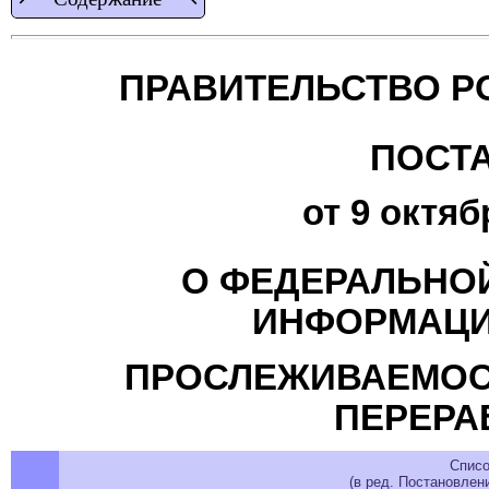
ПРАВИТЕЛЬСТВО Р
ПОСТ
от 9 октяб
О ФЕДЕРАЛЬНО
ИНФОРМАЦИ
ПРОСЛЕЖИВАЕМОСТ
ПЕРЕРА
Списо
(в ред. Постановлен