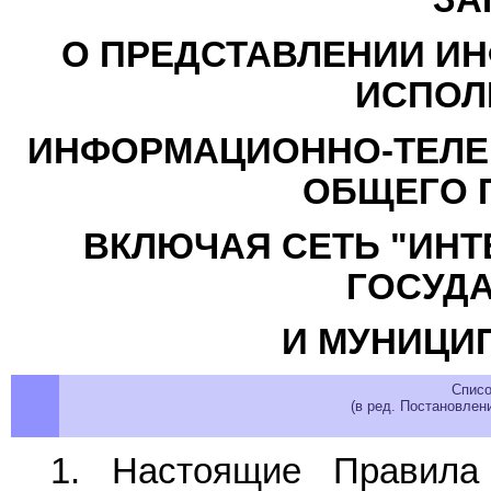
О ПРЕДСТАВЛЕНИИ ИН
ИСПОЛ
ИНФОРМАЦИОННО-ТЕЛЕ
ОБЩЕГО 
ВКЛЮЧАЯ СЕТЬ "ИНТ
ГОСУД
И МУНИЦИ
Списо
(в ред. Постановлен
1. Настоящие Правила