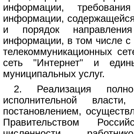
информации, требован
информации, содержащейся 
и порядок направлени
информации, в том числе с
телекоммуникационных сет
сеть "Интернет" и един
муниципальных услуг.
2. Реализация полно
исполнительной власти
постановлением, осуществл
Правительством Росси
численности работни