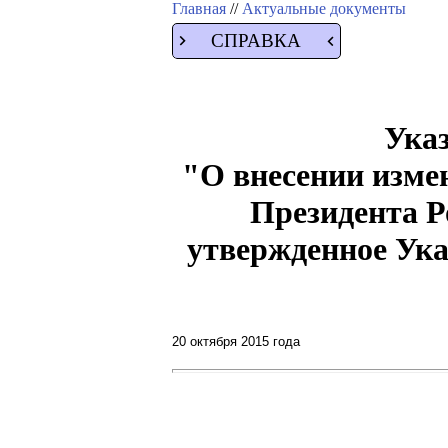
Главная
//
Актуальные документы
СПРАВКА
Указ
"О внесении изме
Президента Р
утвержденное Ука
20 октября 2015 года