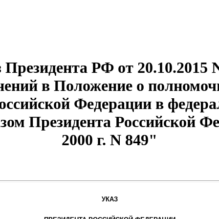
 Президента РФ от 20.10.2015 
нений в Положение о полномоч
оссийской Федерации в федера
зом Президента Российской Фе
2000 г. N 849"
УКАЗ