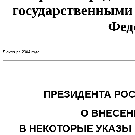
государственными
Фед
5 октября 2004 года
ПРЕЗИДЕНТА РО
О ВНЕСЕН
В НЕКОТОРЫЕ УКАЗЫ