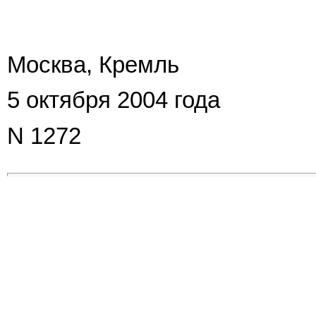
Москва, Кремль
5 октября 2004 года
N 1272