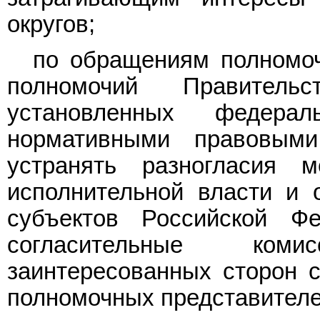
округов;
по обращениям полномоч
полномочий Правитель
установленных федер
нормативными правовым
устранять разногласия 
исполнительной власти и 
субъектов Российской Фе
согласительные ком
заинтересованных сторон с
полномочных представителе