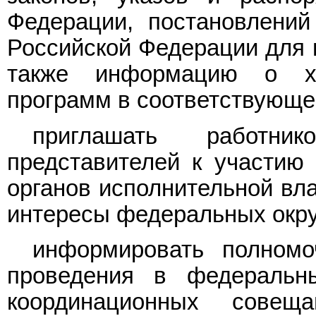
Федерации, постановлений
Российской Федерации для 
также информацию о х
программ в соответствующе
приглашать работни
представителей к участию
органов исполнительной вл
интересы федеральных окру
информировать полномо
проведения в федеральны
координационных совещ