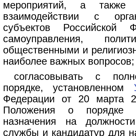
мероприятий, а также
взаимодействии с орга
субъектов Российской Ф
самоуправления, поли
общественными и религиоз
наиболее важных вопросов;
согласовывать с полн
порядке, установленном
Федерации от 20 марта 2
Положения о порядке с
назначения на должности
службы и кандидатур для н