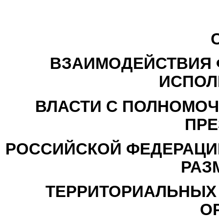
ВЗАИМОДЕЙСТВИЯ 
ИСПОЛ
ВЛАСТИ С ПОЛНОМО
ПРЕ
РОССИЙСКОЙ ФЕДЕРАЦИИ
РАЗ
ТЕРРИТОРИАЛЬНЫХ
О