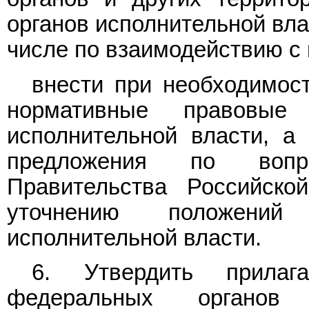
органов исполнительной вла
числе по взаимодействию с
внести при необходимос
нормативные правовые
исполнительной власти, а
предложения по вопр
Правительства Российск
уточнению положени
исполнительной власти.
6. Утвердить прилаг
федеральных органов