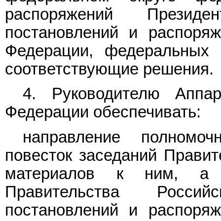
распоряжений Президе
постановлений и распоряж
Федерации, федеральных 
соответствующие решения.
4. Руководителю Аппар
Федерации обеспечивать:
направление полномоч
повесток заседаний Правит
материалов к ним, а 
Правительства Россий
постановлений и распоряж