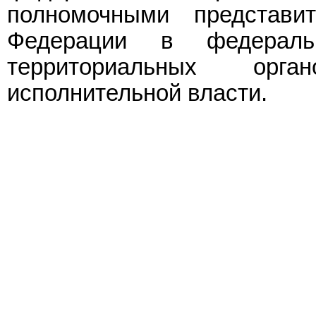
полномочными представи
Федерации в федераль
территориальных орг
исполнительной власти.