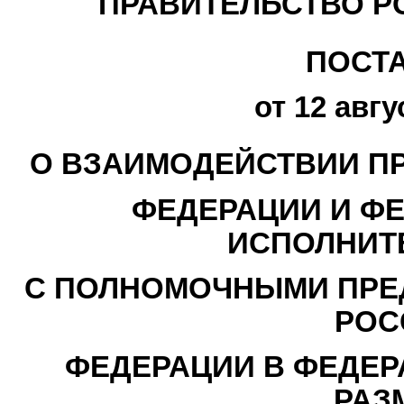
ПРАВИТЕЛЬСТВО Р
ПОСТ
от 12 авгу
О ВЗАИМОДЕЙСТВИИ П
ФЕДЕРАЦИИ И Ф
ИСПОЛНИТ
С ПОЛНОМОЧНЫМИ ПРЕ
РОС
ФЕДЕРАЦИИ В ФЕДЕР
РАЗ