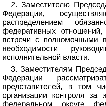
2. Заместителю Председ
Федерации, осуществ
распределением обязан
федеративных отношений,
встречи с полномочными п
необходимости руковод
исполнительной власти.
3. Заместителям Председ
Федерации рассматрив
представителей, в том ч
организации контроля за 
федеральном округе фе