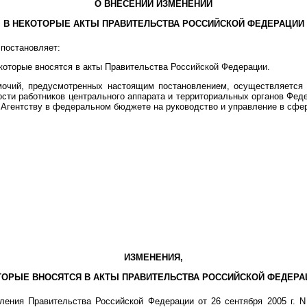
О ВНЕСЕНИИ ИЗМЕНЕНИЙ
В НЕКОТОРЫЕ АКТЫ ПРАВИТЕЛЬСТВА РОССИЙСКОЙ ФЕДЕРАЦИИ
постановляет:
 которые вносятся в акты Правительства Российской Федерации.
омочий, предусмотренных настоящим постановлением, осуществляется
ти работников центрального аппарата и территориальных органов Феде
Агентству в федеральном бюджете на руководство и управление в сфе
ИЗМЕНЕНИЯ,
ТОРЫЕ ВНОСЯТСЯ В АКТЫ ПРАВИТЕЛЬСТВА РОССИЙСКОЙ ФЕДЕРА
ления Правительства Российской Федерации от 26 сентября 2005 г. 