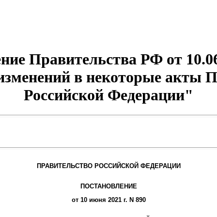
ние Правительства РФ от 10.06
изменений в некоторые акты 
Российской Федерации"
ПРАВИТЕЛЬСТВО РОССИЙСКОЙ ФЕДЕРАЦИИ
ПОСТАНОВЛЕНИЕ
от 10 июня 2021 г. N 890