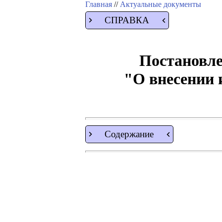
Главная
//
Актуальные документы
СПРАВКА
Постановле
"О внесении 
Содержание