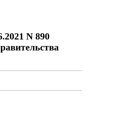
.2021 N 890
Правительства