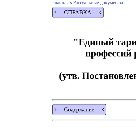
Главная
//
Актуальные документы
СПРАВКА
"Единый тари
профессий 
(утв. Постановл
Содержание