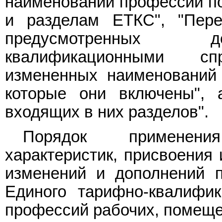
наименований профессий п
и разделам ЕТКС", "Пере
предусмотренных д
квалификационными сп
измененных наименований
которые они включены", 
входящих в них разделов".
Порядок применения
характеристик, присвоения
изменений и дополнений 
Единого тарифно-квалифик
профессий рабочих, помеще