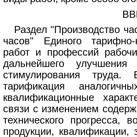
ВВ
Раздел "Производство ча
часов" Единого тарифно-
работ и профессий рабочи
дальнейшего улучшения 
стимулирования труда. 
тарификация аналогичн
квалификационные характ
связи с изменением содерж
технического прогресса, в
продукции, квалификации, 