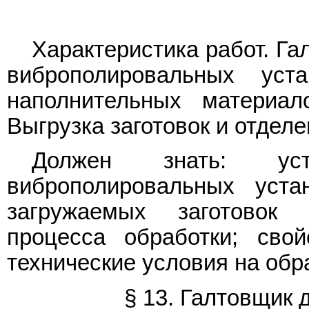
Характеристика работ. Га
виброполировальных уста
наполнительных материал
Выгрузка заготовок и отделе
Должен знать: уст
виброполировальных уста
загружаемых заготовок 
процесса обработки; сво
технические условия на об
§ 13. Галтовщик 