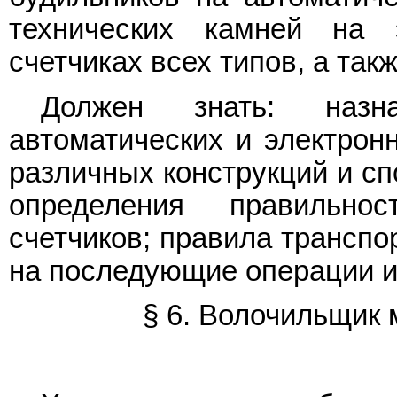
технических камней на 
счетчиках всех типов, а так
Должен знать: наз
автоматических и электронн
различных конструкций и сп
определения правильнос
счетчиков; правила транспо
на последующие операции и
§ 6. Волочильщик 