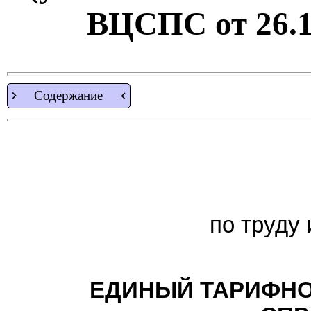
ВЦСПС от 26.12
Содержание
по труду
ЕДИНЫЙ ТАРИФН