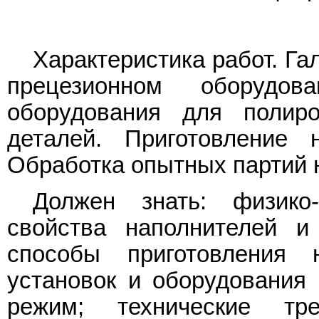
Характеристика работ. Га
прецезионном оборудо
оборудования для полир
деталей. Приготовление 
Обработка опытных партий 
Должен знать: физико-
свойства наполнителей и
способы приготовления 
установок и оборудования
режим; технические т