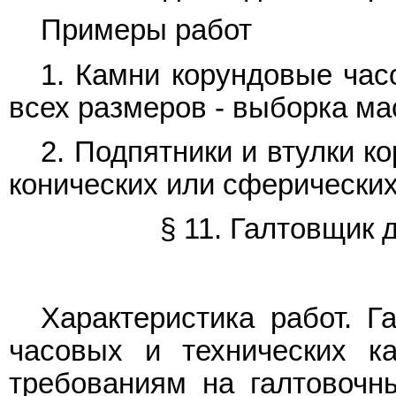
Примеры работ
1. Камни корундовые час
всех размеров - выборка ма
2. Подпятники и втулки к
конических или сферических
§ 11. Галтовщик 
Характеристика работ. Г
часовых и технических ка
требованиям на галтовочны