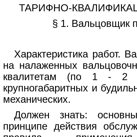
ТАРИФНО-КВАЛИФИКА
§ 1. Вальцовщик 
Характеристика работ. В
на налаженных вальцовочн
квалитетам (по 1 - 2 
крупногабаритных и будильн
механических.
Должен знать: основн
принципе действия обслуж