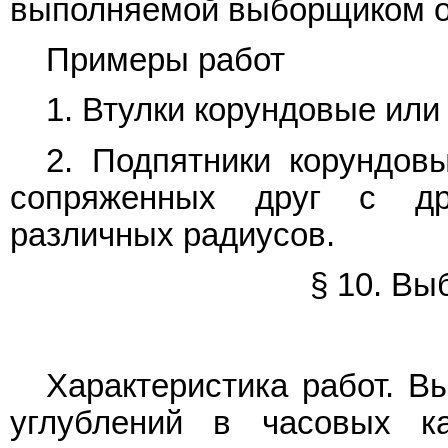
выполняемой выборщиком о
Примеры работ
1. Втулки корундовые или
2. Подпятники корундов
сопряженных друг с др
различных радиусов.
§ 10. Вы
Характеристика работ. В
углублений в часовых к