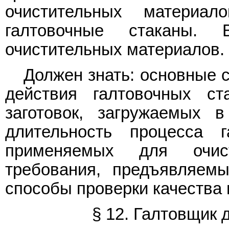
очистительных материа
галтовочные стаканы. 
очистительных материалов. 
Должен знать: основные 
действия галтовочных ст
заготовок, загружаемых 
длительность процесса г
применяемых для очист
требования, предъявляемы
способы проверки качества г
§ 12. Галтовщик 