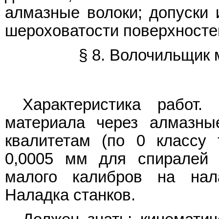
алмазные волоки; допуски 
шероховатости поверхносте
§ 8. Волочильщик 
Характеристика работ. 
материала через алмазны
квалитетам (по 0 классу 
0,0005 мм для спиралей 
малого калибров на нал
Наладка станков.