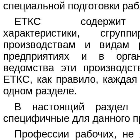
специальной подготовки раб
ЕТКС содержит та
характеристики, сгру
производствам и видам р
предприятиях и в орган
ведомства эти производс
ЕТКС, как правило, каждая
одном разделе.
В настоящий раздел в
специфичные для данного пр
Профессии рабочих, не