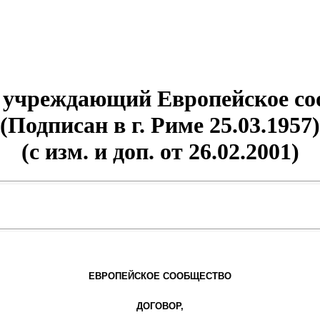
, учреждающий Европейское со
(Подписан в г. Риме 25.03.1957)
(с изм. и доп. от 26.02.2001)
ЕВРОПЕЙСКОЕ СООБЩЕСТВО
ДОГОВОР,