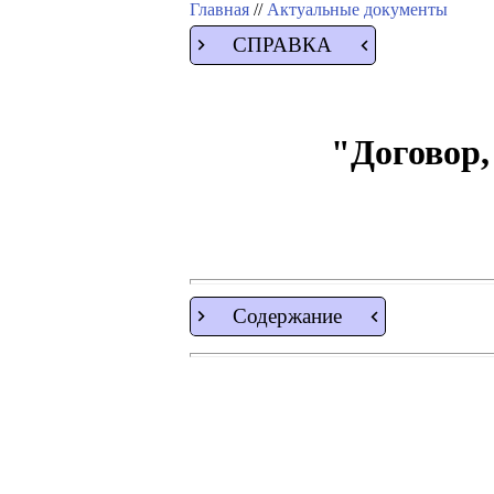
Главная
//
Актуальные документы
СПРАВКА
"Договор
Содержание