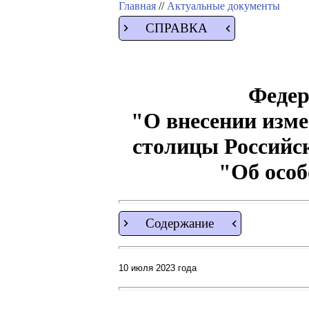
Главная
//
Актуальные документы
СПРАВКА
Федер
"О внесении изме
столицы Российск
"Об осо
Содержание
10 июля 2023 года