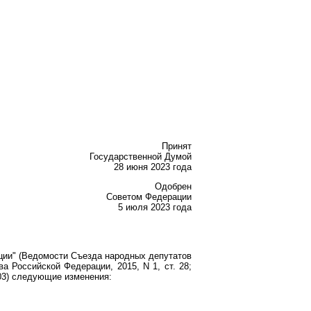
Принят
Государственной Думой
28 июня 2023 года
Одобрен
Советом Федерации
5 июля 2023 года
ации" (Ведомости Съезда народных депутатов
а Российской Федерации, 2015, N 1, ст. 28;
, 5103) следующие изменения: