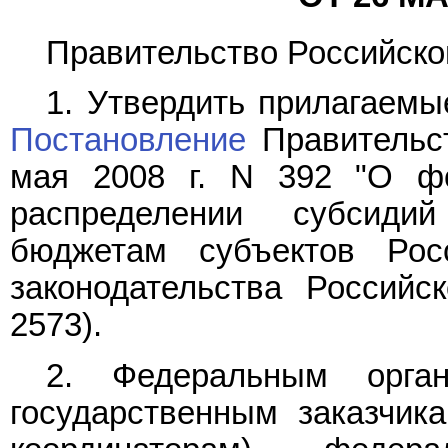
Правительство Российско
1. Утвердить прилагаем
Постановление
Правительст
мая 2008 г. N 392 "О фо
распределении субсид
бюджетам субъектов Рос
законодательства Российс
2573).
2. Федеральным орган
государственным заказчика