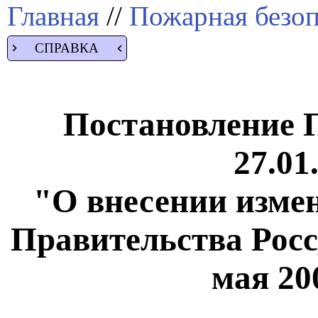
Главная
//
Пожарная безоп
СПРАВКА
Постановление 
27.01
"О внесении изме
Правительства Росс
мая 200