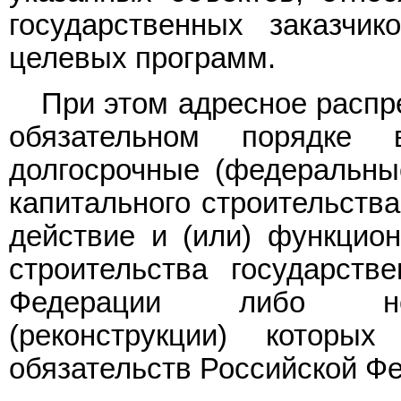
государственных заказчик
целевых программ.
При этом адресное распр
обязательном порядке
долгосрочные (федеральны
капитального строительства
действие и (или) функцион
строительства государств
Федерации либо необ
(реконструкции) которы
обязательств Российской Фе