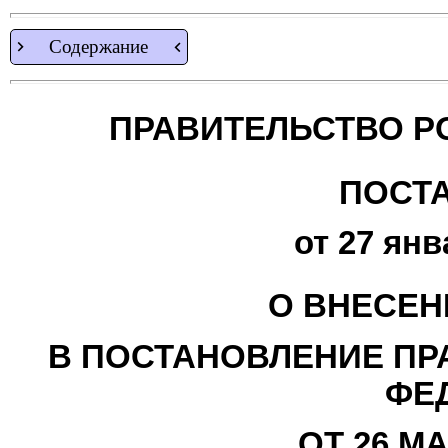
Содержание
ПРАВИТЕЛЬСТВО Р
ПОСТ
от 27 янв
О ВНЕСЕН
В ПОСТАНОВЛЕНИЕ ПР
ФЕ
ОТ 26 МА