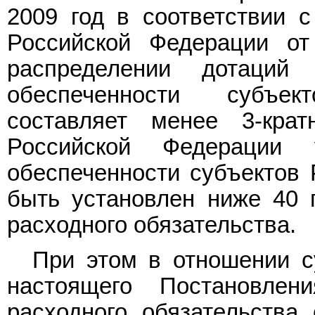
2009 год в соответствии 
Российской Федерации о
распределении дотаций
обеспеченности субъе
составляет менее 3-кра
Российской Федерации 
обеспеченности субъектов 
быть установлен ниже 40 
расходного обязательства.
При этом в отношении су
настоящего Постановлен
расходного обязательства