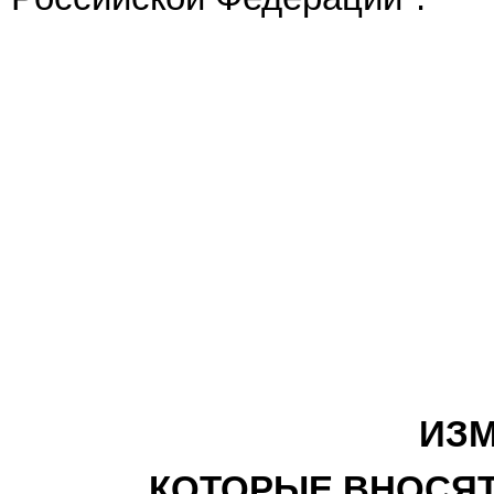
ИЗМ
КОТОРЫЕ ВНОСЯТ