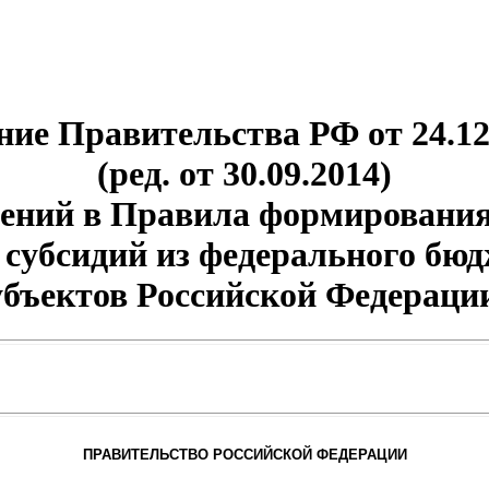
ие Правительства РФ от 24.12
(ред. от 30.09.2014)
ений в Правила формирования
 субсидий из федерального бю
убъектов Российской Федераци
ПРАВИТЕЛЬСТВО РОССИЙСКОЙ ФЕДЕРАЦИИ