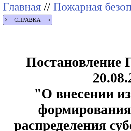
Главная
//
Пожарная безоп
СПРАВКА
Постановление 
20.08.
"О внесении и
формирования,
распределения суб