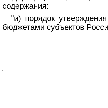
содержания:
"и) порядок утверждени
бюджетами субъектов Росси