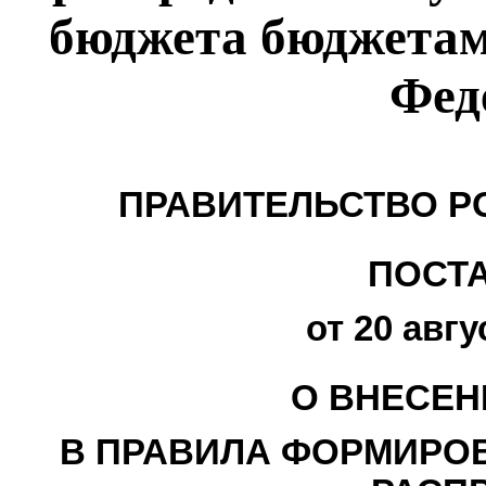
бюджета бюджетам
Фед
ПРАВИТЕЛЬСТВО Р
ПОСТ
от 20 авгу
О ВНЕСЕН
В ПРАВИЛА ФОРМИРОВ