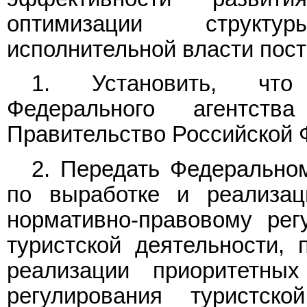
оптимизации структ
исполнительной власти пос
1. Установить, что 
Федерального агентст
Правительство Российской 
2. Передать Федеральном
по выработке и реализац
нормативно-правовому ре
туристской деятельности, 
реализации приоритетных
регулирования туристск