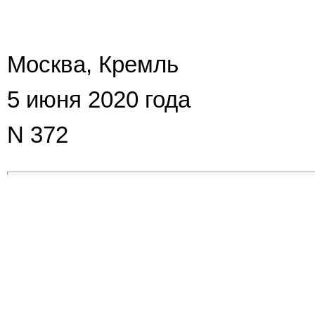
Москва, Кремль
5 июня 2020 года
N 372