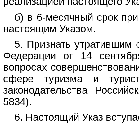
реализацией настоящего Ука
б) в 6-месячный срок при
настоящим Указом.
5. Признать утратившим
Федерации от 14 сентябр
вопросах совершенствовани
сфере туризма и турист
законодательства Российс
5834).
6. Настоящий Указ вступае