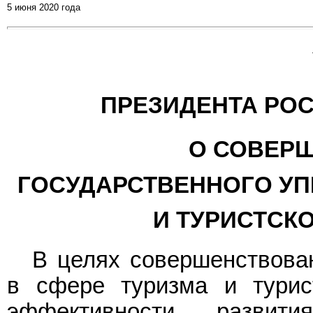
5 июня 2020 года
ПРЕЗИДЕНТА РО
О СОВЕР
ГОСУДАРСТВЕННОГО УП
И ТУРИСТСК
В целях совершенствован
в сфере туризма и турис
эффективности развит