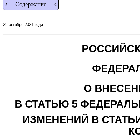
Содержание
29 октября 2024 года
РОССИЙСК
ФЕДЕРА
О ВНЕСЕН
В СТАТЬЮ 5 ФЕДЕРАЛЬ
ИЗМЕНЕНИЙ В СТАТЬИ
К