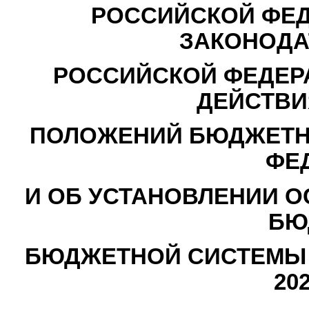
РОССИЙСКОЙ ФЕД
ЗАКОНОДА
РОССИЙСКОЙ ФЕДЕР
ДЕЙСТВИ
ПОЛОЖЕНИЙ БЮДЖЕТН
ФЕ
И ОБ УСТАНОВЛЕНИИ 
БЮ
БЮДЖЕТНОЙ СИСТЕМЫ 
20