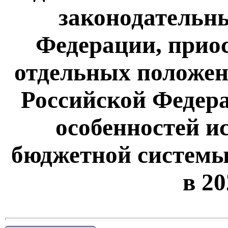
законодательн
Федерации, прио
отдельных положен
Российской Федера
особенностей и
бюджетной системы
в 20