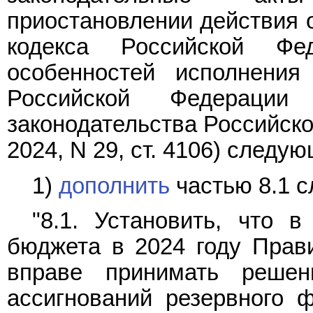
приостановлении действия 
кодекса Российской Ф
особенностей исполнени
Российской Федераци
законодательства Российской
2024, N 29, ст. 4106) следу
1)
дополнить
частью 8.1 
"8.1. Установить, что 
бюджета в 2024 году Прав
вправе принимать реше
ассигнований резервного 