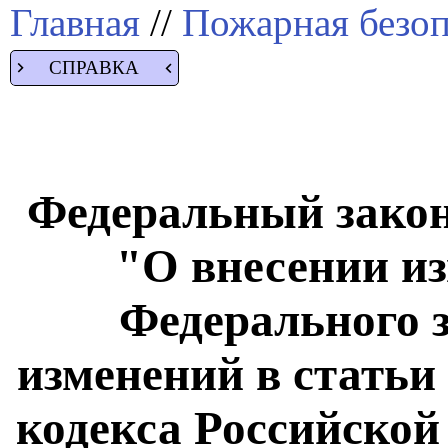
Главная
//
Пожарная безоп
СПРАВКА
Федеральный закон 
"О внесении из
Федерального 
изменений в статьи 
кодекса Российской