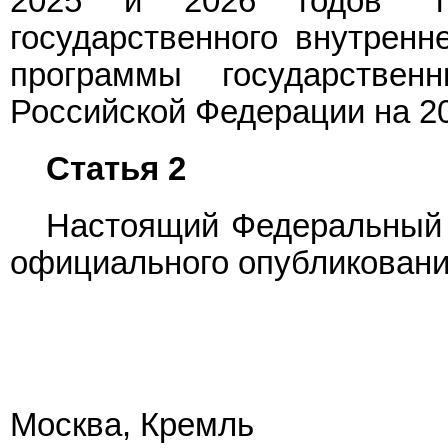
2025 и 2026 годов" по
государственного внутренн
программы государствен
Российской Федерации на 202
Статья 2
Настоящий Федеральный з
официального опубликовани
Москва, Кремль