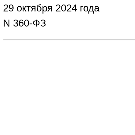
29 октября 2024 года
N 360-ФЗ