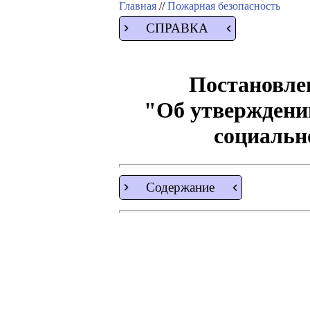
Главная
//
Пожарная безопасность
СПРАВКА
Постановлен
"Об утверждени
социальн
Содержание