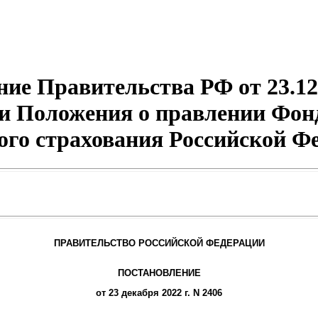
ие Правительства РФ от 23.12
и Положения о правлении Фонд
ого страхования Российской Ф
ПРАВИТЕЛЬСТВО РОССИЙСКОЙ ФЕДЕРАЦИИ
ПОСТАНОВЛЕНИЕ
от 23 декабря 2022 г. N 2406