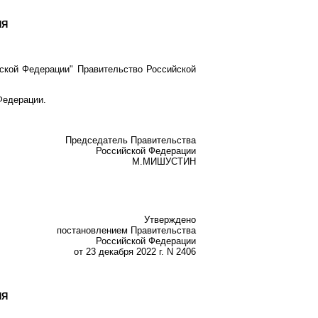
ИЯ
ской Федерации" Правительство Российской
Федерации.
Председатель Правительства
Российской Федерации
М.МИШУСТИН
Утверждено
постановлением Правительства
Российской Федерации
от 23 декабря 2022 г. N 2406
ИЯ