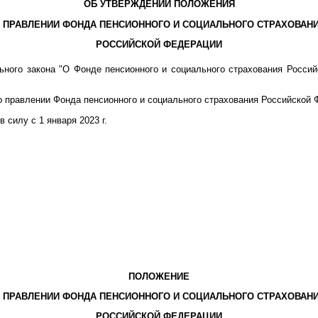
ОБ УТВЕРЖДЕНИИ ПОЛОЖЕНИЯ
 ПРАВЛЕНИИ ФОНДА ПЕНСИОННОГО И СОЦИАЛЬНОГО СТРАХОВАН
РОССИЙСКОЙ ФЕДЕРАЦИИ
ного закона "О Фонде пенсионного и социального страхования Россий
 правлении Фонда пенсионного и социального страхования Российской 
 силу с 1 января 2023 г.
ПОЛОЖЕНИЕ
 ПРАВЛЕНИИ ФОНДА ПЕНСИОННОГО И СОЦИАЛЬНОГО СТРАХОВАН
РОССИЙСКОЙ ФЕДЕРАЦИИ