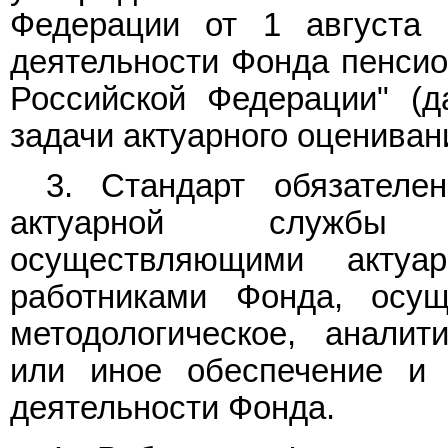
Федерации от 1 августа 
деятельности Фонда пенсио
Российской Федерации" (д
задачи актуарного оцениван
3. Стандарт обязателе
актуарной службы 
осуществляющими актуа
работниками Фонда, осу
методологическое, аналити
или иное обеспечение и 
деятельности Фонда.