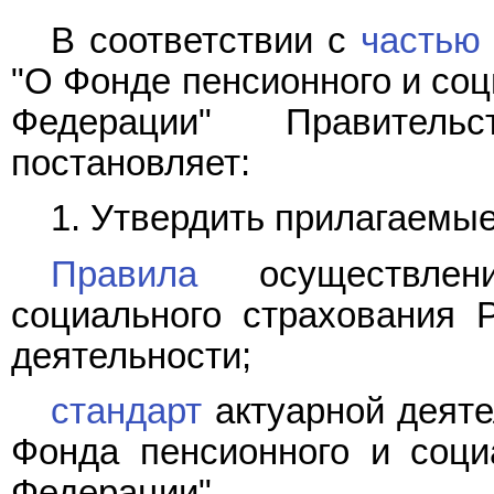
В соответствии с
частью 
"О Фонде пенсионного и соц
Федерации" Правитель
постановляет:
1. Утвердить прилагаемые
Правила
осуществлен
социального страхования 
деятельности;
стандарт
актуарной деяте
Фонда пенсионного и соци
Федерации".