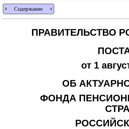
Содержание
ПРАВИТЕЛЬСТВО Р
ПОСТ
от 1 авгус
ОБ АКТУАРН
ФОНДА ПЕНСИОН
СТР
РОССИЙСК