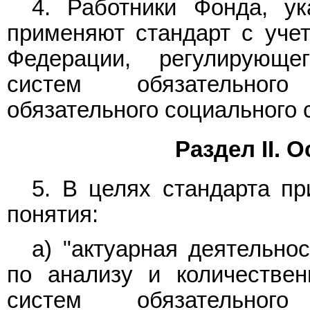
4. Работники Фонда, у
применяют стандарт с учет
Федерации, регулирующе
систем обязательного
обязательного социального 
Раздел II. 
5. В целях стандарта п
понятия:
а) "актуарная деятельно
по анализу и количествен
систем обязательного