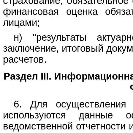
страхование, обязательное 
финансовая оценка обяза
лицами;
н) "результаты актуар
заключение, итоговый докум
расчетов.
Раздел III. Информационн
6. Для осуществления 
используются данные о
ведомственной отчетности 