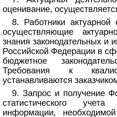
оценивание, осуществляетс
8. Работники актуарной
осуществляющие актуарн
знания законодательных и 
Российской Федерации в сф
бюджетное законодател
Требования к квалиф
устанавливаются заказчиком
9. Запрос и получение Ф
статистического учета
информации, необходимой