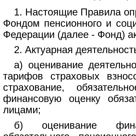
1. Настоящие Правила оп
Фондом пенсионного и соци
Федерации (далее - Фонд) а
2. Актуарная деятельност
а) оценивание деятельн
тарифов страховых взнос
страхование, обязатель
финансовую оценку обяза
лицами;
б) оценивание фина