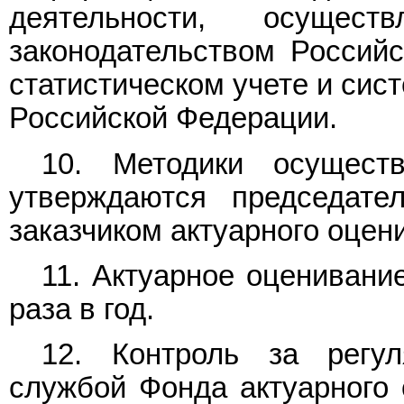
деятельности, осущес
законодательством Россий
статистическом учете и сис
Российской Федерации.
10. Методики осуществ
утверждаются председат
заказчиком актуарного оцен
11. Актуарное оценивани
раза в год.
12. Контроль за регу
службой Фонда актуарного 