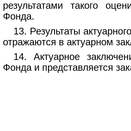
результатами такого оцен
Фонда.
13. Результаты актуарно
отражаются в актуарном за
14. Актуарное заключен
Фонда и представляется зак