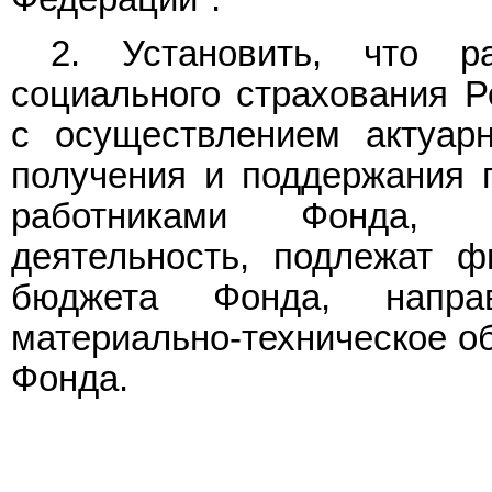
2. Установить, что р
социального страхования Р
с осуществлением актуарн
получения и поддержания 
работниками Фонда, о
деятельность, подлежат ф
бюджета Фонда, напр
материально-техническое о
Фонда.