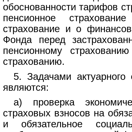
обоснованности тарифов ст
пенсионное страховани
страхование и о финансов
Фонда перед застрахован
пенсионному страхованию
страхованию.
5. Задачами актуарного
являются:
а) проверка экономич
страховых взносов на обяз
и обязательное социал