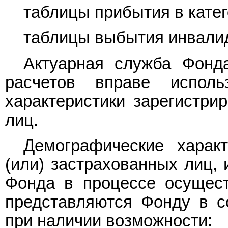
таблицы прибытия в катег
таблицы выбытия инвали
Актуарная служба Фонд
расчетов вправе исполь
характеристики зарегистри
лиц.
Демографические характ
(или) застрахованных лиц,
Фонда в процессе осущест
представляются Фонду в с
при наличии возможности: