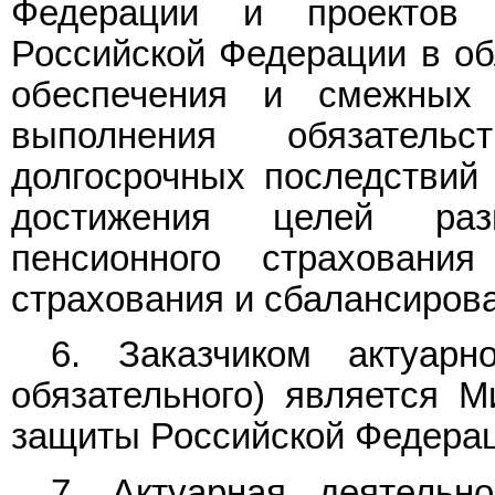
Федерации и проектов 
Российской Федерации в об
обеспечения и смежных
выполнения обязател
долгосрочных последствий
достижения целей раз
пенсионного страхования
страхования и сбалансиров
6. Заказчиком актуар
обязательного) является М
защиты Российской Федерац
7. Актуарная деятельн