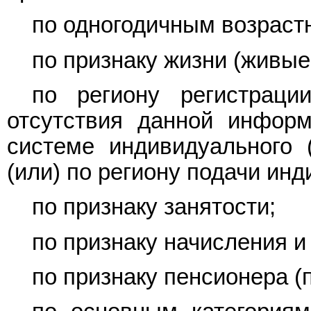
по одногодичным возраст
по признаку жизни (живые
по региону регистраци
отсутствия данной информ
системе индивидуального 
(или) по региону подачи ин
по признаку занятости;
по признаку начисления и
по признаку пенсионера (