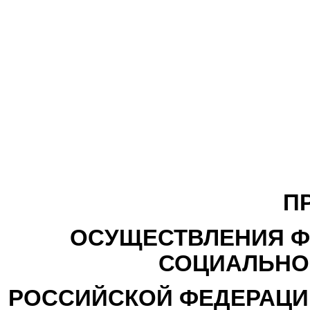
П
ОСУЩЕСТВЛЕНИЯ Ф
СОЦИАЛЬНО
РОССИЙСКОЙ ФЕДЕРАЦИ