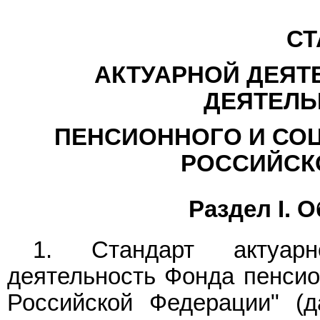
СТ
АКТУАРНОЙ ДЕЯТ
ДЕЯТЕЛЬ
ПЕНСИОННОГО И СО
РОССИЙСК
Раздел I. 
1. Стандарт актуарн
деятельность Фонда пенсио
Российской Федерации" (д