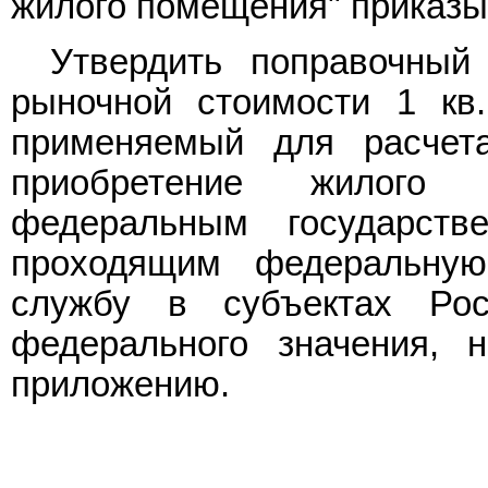
жилого помещения" приказы
Утвердить поправочны
рыночной стоимости 1 кв
применяемый для расчет
приобретение жилого 
федеральным государств
проходящим федеральную
службу в субъектах Рос
федерального значения, н
приложению.