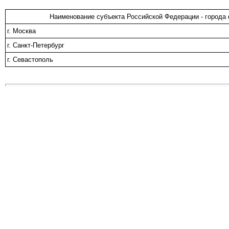
Наименование субъекта Российской Федерации - города
г. Москва
г. Санкт-Петербург
г. Севастополь