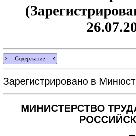
(Зарегистрирова
26.07.2
Содержание
Зарегистрировано в Минюсте
МИНИСТЕРСТВО ТРУД
РОССИЙСК