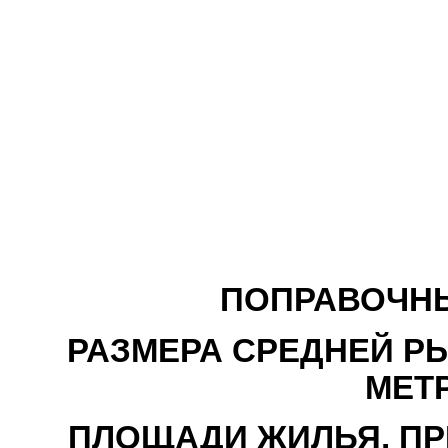
ПОПРАВОЧН
РАЗМЕРА СРЕДНЕЙ РЫ
МЕТ
ПЛОЩАДИ ЖИЛЬЯ, ПР