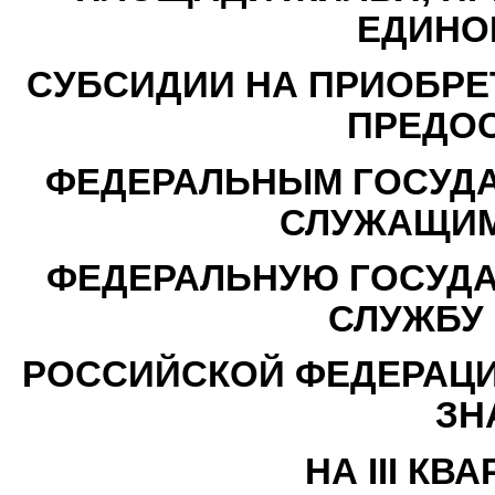
ЕДИНО
СУБСИДИИ НА ПРИОБРЕ
ПРЕДО
ФЕДЕРАЛЬНЫМ ГОСУД
СЛУЖАЩИМ
ФЕДЕРАЛЬНУЮ ГОСУД
СЛУЖБУ 
РОССИЙСКОЙ ФЕДЕРАЦИ
ЗН
НА III КВ