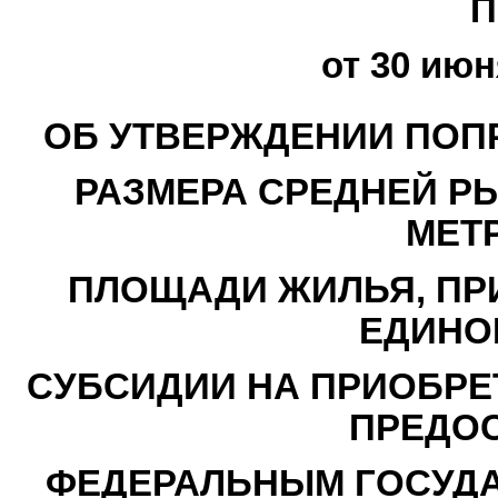
П
от 30 июн
ОБ УТВЕРЖДЕНИИ ПОП
РАЗМЕРА СРЕДНЕЙ РЫ
МЕТ
ПЛОЩАДИ ЖИЛЬЯ, ПР
ЕДИНО
СУБСИДИИ НА ПРИОБРЕ
ПРЕДО
ФЕДЕРАЛЬНЫМ ГОСУД