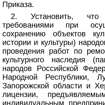
Приказа.
2. Установить, что
требованиями при осу
сохранению объектов кул
истории и культуры) народо
проведения работ по ремо
культурного наследия (п
народов Российской Федер
Народной Республики, Лу
Запорожской области и Хе
лицензии, предъявляе
индивидуальным предприни