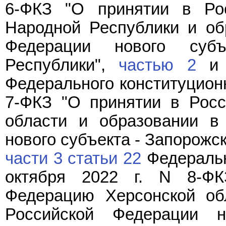
6-ФКЗ "О принятии в Ро
Народной Республики и об
Федерации нового суб
Республики",
частью 2
Федерального конституционн
7-ФКЗ "О принятии в Рос
области и образовании в
нового субъекта - Запорожс
части 3 статьи 22
Федеральн
октября 2022 г. N 8-Ф
Федерацию Херсонской об
Российской Федерации н