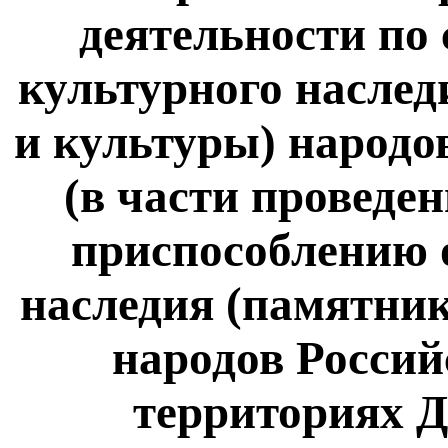
деятельности по
культурного наслед
и культуры) народо
(в части проведен
приспособлению 
наследия (памятник
народов Россий
территориях 