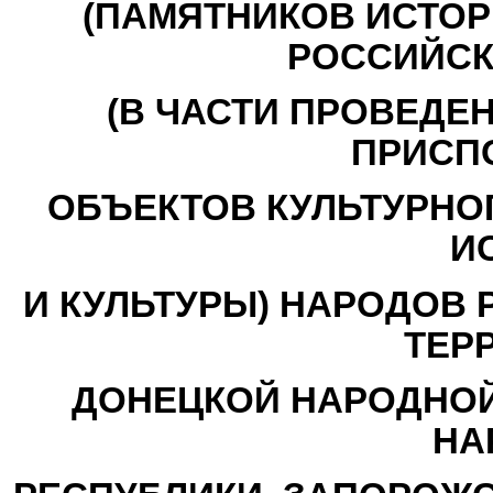
(ПАМЯТНИКОВ ИСТОР
РОССИЙСК
(В ЧАСТИ ПРОВЕДЕ
ПРИСП
ОБЪЕКТОВ КУЛЬТУРНО
И
И КУЛЬТУРЫ) НАРОДОВ 
ТЕР
ДОНЕЦКОЙ НАРОДНОЙ
НА