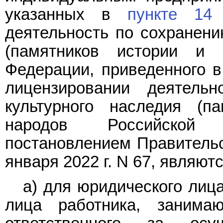
указанных в
пункте 14
п
деятельность по сохранени
(памятников истории и 
Федерации, приведенного 
лицензировании деятель
культурного наследия (п
народов Российской 
постановлением Правительс
января 2022 г. N 67, являютс
а) для юридического лиц
лица работника, занимаю