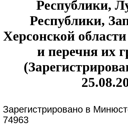
Республики, Л
Республики, За
Херсонской области
и перечня их 
(Зарегистрирова
25.08.2
Зарегистрировано в Минюсте
74963