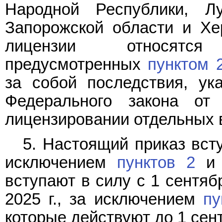
Народной Республики, Лу
Запорожской области и Хе
лицензии относятся
предусмотренных
пунктом 
за собой последствия, у
Федерального закона о
лицензировании отдельных 
5. Настоящий приказ всту
исключением
пунктов 2
вступают в силу с 1 сентябр
2025 г., за исключением
пу
которые действуют до 1 сент