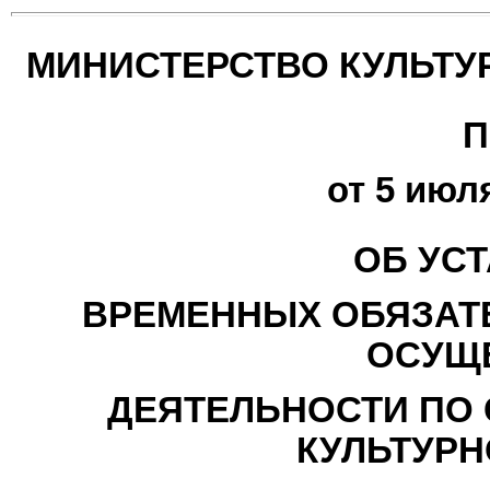
МИНИСТЕРСТВО КУЛЬТУ
П
от 5 июля
ОБ УС
ВРЕМЕННЫХ ОБЯЗАТ
ОСУЩ
ДЕЯТЕЛЬНОСТИ ПО
КУЛЬТУРН