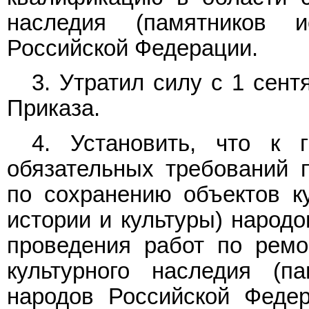
наследия (памятников 
Российской Федерации.
3. Утратил силу с 1 сент
Приказа.
4. Установить, что к
обязательных требований 
по сохранению объектов ку
истории и культуры) народо
проведения работ по ремо
культурного наследия (п
народов Российской Федер