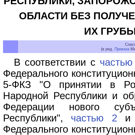
РЕСПУБЛИКИ, ЗАПОРОЖС
ОБЛАСТИ БЕЗ ПОЛУЧЕ
ИХ ГРУБ
Спис
(в ред.
Приказа
Ми
В соответствии с
частью
Федерального конституционн
5-ФКЗ "О принятии в Ро
Народной Республики и об
Федерации нового суб
Республики",
частью 2
Федерального конституционн