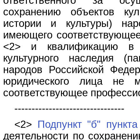
ответственного за осу
сохранению объектов кул
истории и культуры) на
имеющего соответствующее
<2> и квалификацию в 
культурного наследия (п
народов Российской Федер
юридического лица не 
соответствующее професси
--------------------------------
<2>
Подпункт "б" пункта
деятельности по сохранени