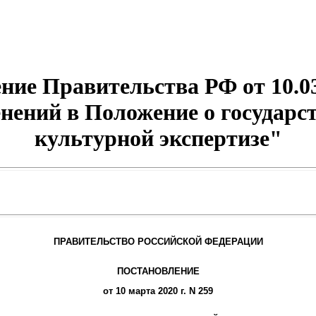
ние Правительства РФ от 10.03
нений в Положение о государс
культурной экспертизе"
ПРАВИТЕЛЬСТВО РОССИЙСКОЙ ФЕДЕРАЦИИ
ПОСТАНОВЛЕНИЕ
от 10 марта 2020 г. N 259