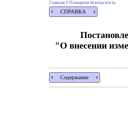
Главная
//
Пожарная безопасность
СПРАВКА
Постановле
"О внесении изме
Содержание