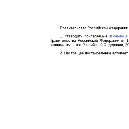
Правительство Российской Федерации 
1. Утвердить прилагаемые
изменения
Правительства Российской Федерации от 15
законодательства Российской Федерации, 2009, 
2. Настоящее постановление вступает 