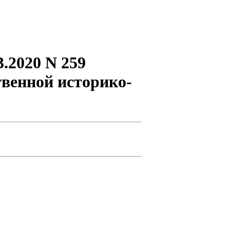
.2020 N 259
твенной историко-