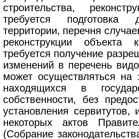
строительства, реконст
требуется подготовка 
территории, перечня случае
реконструкции объекта к
требуется получение разреш
изменений в перечень видо
может осуществляться на 
находящихся в государ
собственности, без предо
установления сервитутов, 
некоторых актов Правите
(Собрание законодательств