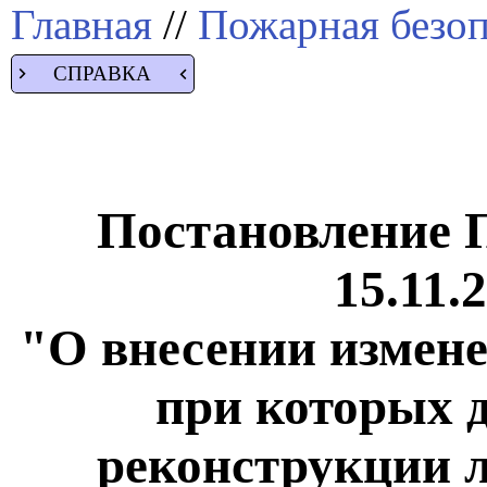
Главная
//
Пожарная безоп
СПРАВКА
Постановление 
15.11.
"О внесении измене
при которых д
реконструкции л