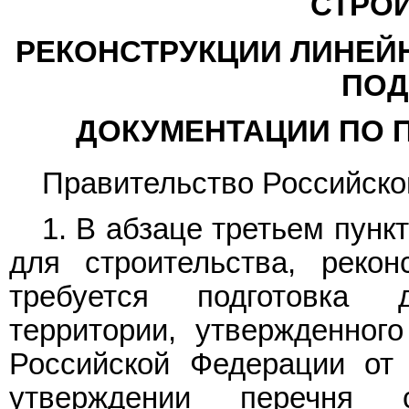
СТРОИ
РЕКОНСТРУКЦИИ ЛИНЕЙН
ПОД
ДОКУМЕНТАЦИИ ПО 
Правительство Российско
1. В
абзаце третьем пункт
для строительства, рекон
требуется подготовка 
территории, утвержденног
Российской Федерации от
утверждении перечня 