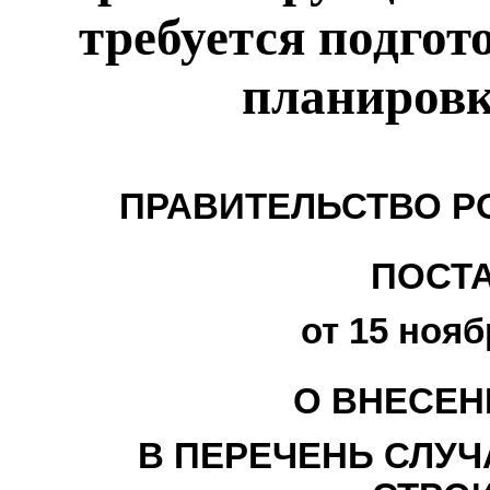
требуется подгот
планировк
ПРАВИТЕЛЬСТВО Р
ПОСТ
от 15 нояб
О ВНЕСЕН
В ПЕРЕЧЕНЬ СЛУЧ