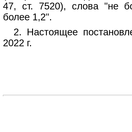
47, ст. 7520), слова "не 
более 1,2".
2. Настоящее постановл
2022 г.