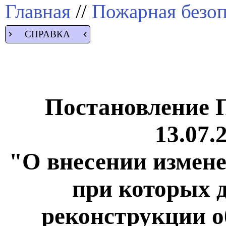
Главная
//
Пожарная безоп
СПРАВКА
Постановление 
13.07.
"О внесении измене
при которых д
реконструкции о