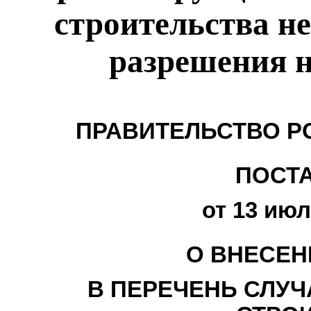
строительства не
разрешения н
ПРАВИТЕЛЬСТВО Р
ПОСТ
от 13 июл
О ВНЕСЕН
В ПЕРЕЧЕНЬ СЛУЧ