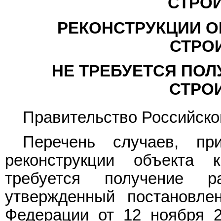
СТРОИ
РЕКОНСТРУКЦИИ О
СТРО
НЕ ТРЕБУЕТСЯ ПОЛ
СТРО
Правительство Российско
Перечень
случаев, при
реконструкции объекта к
требуется получение р
утвержденный постановле
Федерации от 12 ноября 2