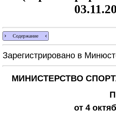
03.11.2
Содержание
Зарегистрировано в Минюсте
МИНИСТЕРСТВО СПОРТ
П
от 4 октяб