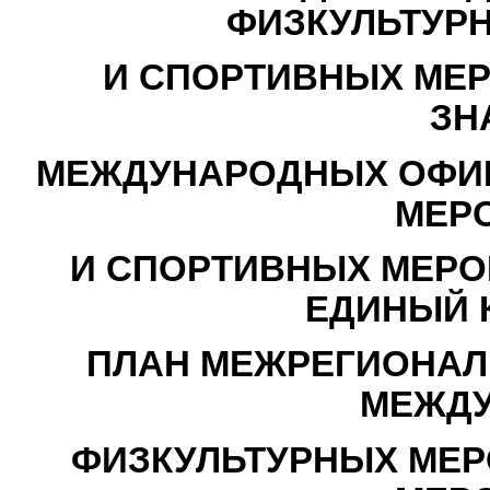
ФИЗКУЛЬТУР
И СПОРТИВНЫХ МЕР
ЗН
МЕЖДУНАРОДНЫХ ОФИ
МЕР
И СПОРТИВНЫХ МЕРО
ЕДИНЫЙ 
ПЛАН МЕЖРЕГИОНАЛ
МЕЖД
ФИЗКУЛЬТУРНЫХ МЕР