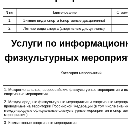
N п/п
Наименование
Стоимо
1.
Зимние виды спорта (спортивные дисциплины)
2.
Летние виды спорта (спортивные дисциплины)
Услуги по информацион
физкультурных мероприя
Категория мероприятий
1. Межрегиональные, всероссийские физкультурные мероприятия и в
спортивные мероприятия
2. Международные физкультурные мероприятия и спортивные меропри
проводимые на территории Российской Федерации (в том числе значи
международные официальные физкультурные мероприятия и спортив
мероприятия)
3. Комплексные спортивные мероприятия