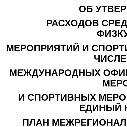
ОБ УТВЕ
РАСХОДОВ СРЕД
ФИЗК
МЕРОПРИЯТИЙ И СПОРТ
ЧИСЛЕ
МЕЖДУНАРОДНЫХ ОФИ
МЕР
И СПОРТИВНЫХ МЕРО
ЕДИНЫЙ 
ПЛАН МЕЖРЕГИОНАЛ