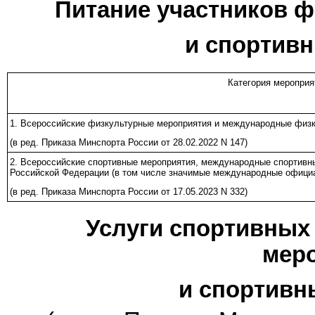
Питание участников 
и спортив
Категория мероприя
1. Всероссийские физкультурные мероприятия и международные физ
(в ред.
Приказа
Минспорта России от 28.02.2022 N 147)
2. Всероссийские спортивные мероприятия, международные спортивн
Российской Федерации (в том числе значимые международные офици
(в ред.
Приказа
Минспорта России от 17.05.2023 N 332)
Услуги спортивных
мер
и спортивн