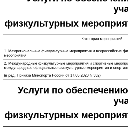
уч
физкультурных мероприя
Категория мероприятий
1. Межрегиональные физкультурные мероприятия и всероссийские фи
мероприятия
2. Международные физкультурные мероприятия и спортивные меропри
международные официальные физкультурные мероприятия и спортивн
(в ред.
Приказа
Минспорта России от 17.05.2023 N 332)
Услуги по обеспечени
уч
физкультурных мероприя