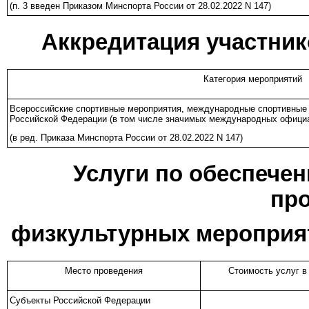
(п. 3 введен
Приказом
Минспорта России от 28.02.2022 N 147)
Аккредитация участни
Категория мероприятий
Всероссийские спортивные мероприятия, международные спортивные 
Российской Федерации (в том числе значимых международных офици
(в ред.
Приказа
Минспорта России от 28.02.2022 N 147)
Услуги по обеспечен
пр
физкультурных мероприя
Место проведения
Стоимость услуг в
Субъекты Российской Федерации