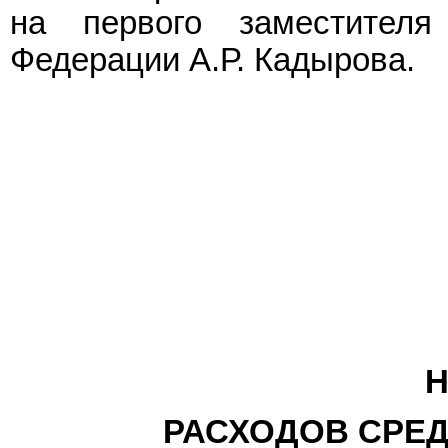
на первого заместителя
Федерации А.Р. Кадырова.
РАСХОДОВ СРЕД