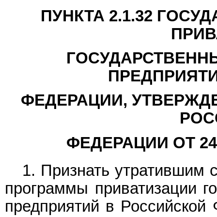
ПУНКТА 2.1.32 ГОС
ПРИВ
ГОСУДАРСТВЕНН
ПРЕДПРИЯТИ
ФЕДЕРАЦИИ, УТВЕРЖД
РОС
ФЕДЕРАЦИИ ОТ 24 
1. Признать утратившим 
программы приватизации г
предприятий в Российской 