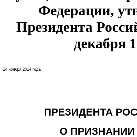
Федерации, ут
Президента Росси
декабря 1
24 ноября 2014 года
ПРЕЗИДЕНТА РО
О ПРИЗНАНИИ