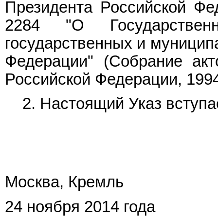
Президента Российской Фед
2284 "О Государствен
государственных и муницип
Федерации" (Собрание акт
Российской Федерации, 1994, 
2. Настоящий Указ вступае
Москва, Кремль
24 ноября 2014 года