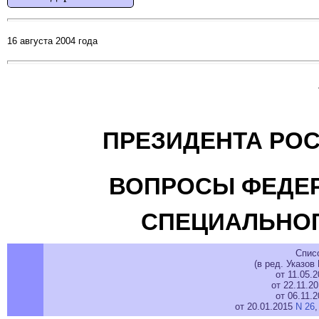
16 августа 2004 года
ПРЕЗИДЕНТА РО
ВОПРОСЫ ФЕДЕР
СПЕЦИАЛЬНОГ
Спис
(в ред. Указов
от 11.05.
от 22.11.2
от 06.11.
от 20.01.2015
N 26