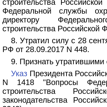
строительства Российской
Федеральной службы ох
директору Федерально
строительства Российской 
8. Утратил силу с 28 сент
РФ от 28.09.2017 N 448.
9. Признать утратившими 
Указ
Президента Российско
N 1418 "Вопросы Федер
строительства Россий
законодательства Российс