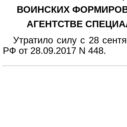
ВОИНСКИХ ФОРМИРОВ
АГЕНТСТВЕ СПЕЦИА
Утратило силу с 28 сентя
РФ от 28.09.2017 N 448.