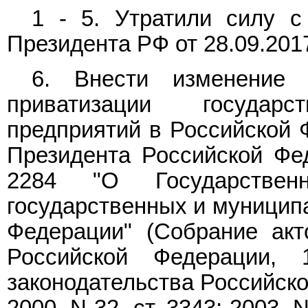
1 - 5. Утратили силу с
Президента РФ от 28.09.201
6. Внести изменение 
приватизации государ
предприятий в Российской 
Президента Российской Фед
2284 "О Государствен
государственных и муницип
Федерации" (Собрание акт
Российской Федерации,
законодательства Российской
2000, N 32, ст. 3343; 2003, N