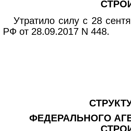
СТРО
Утратило силу с 28 сентя
РФ от 28.09.2017 N 448.
СТРУКТ
ФЕДЕРАЛЬНОГО АГ
СТРО