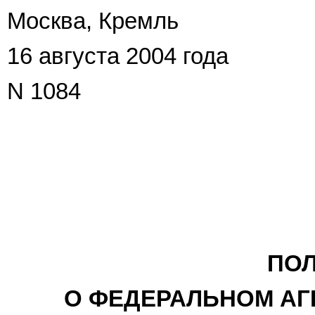
Москва, Кремль
16 августа 2004 года
N 1084
ПО
О ФЕДЕРАЛЬНОМ АГ