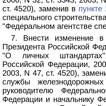
ст. 4520), заменив в
пункте 
специального строительств
"Федеральном агентстве спе
7. Внести изменение 
Президента Российской Феде
"О личных штандартах"
Российской Федерации, 2000
2003, N 47, ст. 4520), зам
службы железнодорожных
руководителю Федеральн
Федерации и начальнику Ф