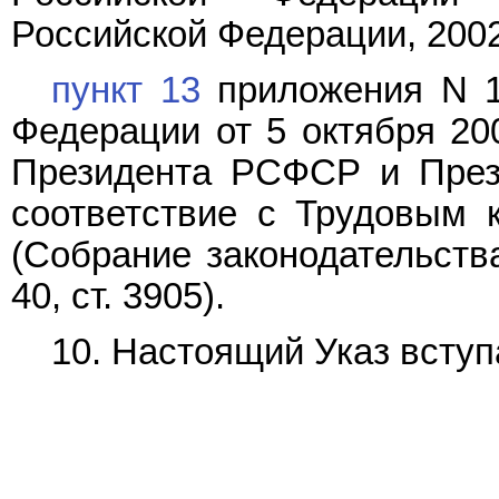
Российской Федерации, 2002, 
пункт 13
приложения N 1
Федерации от 5 октября 200
Президента РСФСР и През
соответствие с Трудовым 
(Собрание законодательств
40, ст. 3905).
10. Настоящий Указ вступа