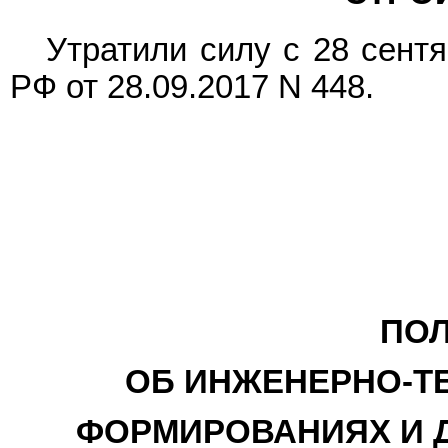
Утратили силу с 28 сентя
РФ от 28.09.2017 N 448.
ПО
ОБ ИНЖЕНЕРНО-Т
ФОРМИРОВАНИЯХ И 