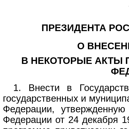
ПРЕЗИДЕНТА РО
О ВНЕСЕН
В НЕКОТОРЫЕ АКТЫ 
ФЕ
1. Внести в Государс
государственных и муницип
Федерации, утвержденную
Федерации от 24 декабря 19