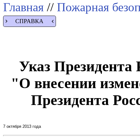
Главная
//
Пожарная безоп
СПРАВКА
Указ Президента Р
"О внесении измен
Президента Рос
7 октября 2013 года