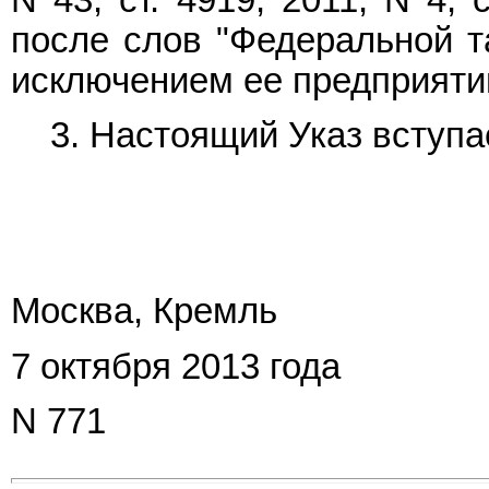
после слов "Федеральной т
исключением ее предприятий
3. Настоящий Указ вступае
Москва, Кремль
7 октября 2013 года
N 771