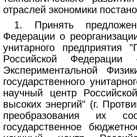
отраслей экономики постан
1. Принять предложен
Федерации о реорганизации
унитарного предприятия "
Российской Федерации 
Экспериментальной Физик
государственного унитарно
научный центр Российско
высоких энергий" (г. Протв
преобразования их со
государственное бюджетно