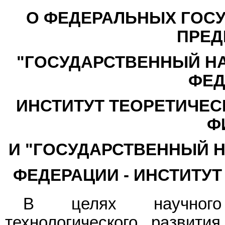
О ФЕДЕРАЛЬНЫХ ГОС
ПРЕД
"ГОСУДАРСТВЕННЫЙ Н
ФЕД
ИНСТИТУТ ТЕОРЕТИЧЕС
Ф
И "ГОСУДАРСТВЕННЫЙ 
ФЕДЕРАЦИИ - ИНСТИТУТ
В целях научного 
технологического развити