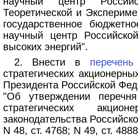
научный центр Россий
Теоретической и Экспериме
государственное бюджетно
научный центр Российско
высоких энергий".
2. Внести в
перечень
стратегических акционерны
Президента Российской Феде
"Об утверждении перечня
стратегических акцио
законодательства Российской
N 48, ст. 4768; N 49, ст. 4888