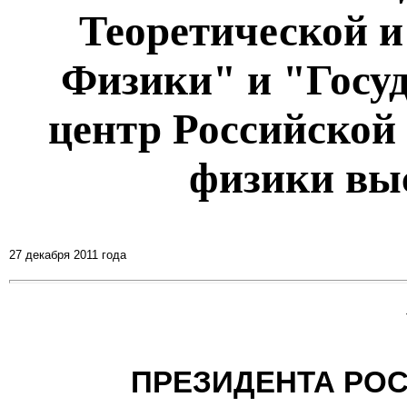
Теоретической 
Физики" и "Госу
центр Российской
физики вы
27 декабря 2011 года
ПРЕЗИДЕНТА РО