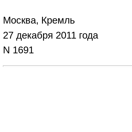
Москва, Кремль
27 декабря 2011 года
N 1691