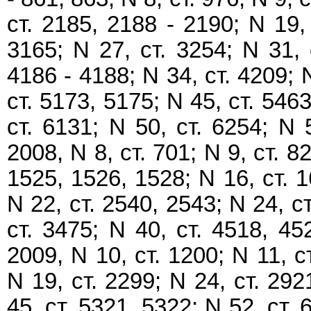
ст. 2185, 2188 - 2190; N 19, 
3165; N 27, ст. 3254; N 31, 
4186 - 4188; N 34, ст. 4209; N
ст. 5173, 5175; N 45, ст. 5463
ст. 6131; N 50, ст. 6254; N 
2008, N 8, ст. 701; N 9, ст. 82
1525, 1526, 1528; N 16, ст. 1
N 22, ст. 2540, 2543; N 24, ст
ст. 3475; N 40, ст. 4518, 45
2009, N 10, ст. 1200; N 11, с
N 19, ст. 2299; N 24, ст. 292
45, ст. 5321, 5322; N 52, ст. 