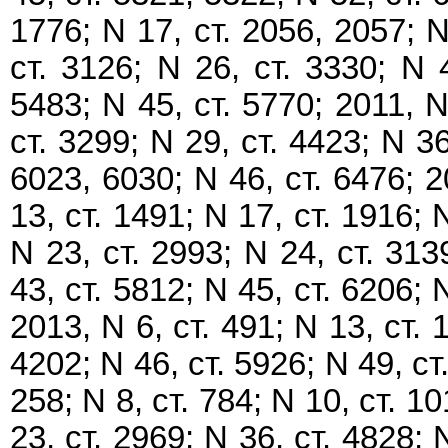
1776; N 17, ст. 2056, 2057; N
ст. 3126; N 26, ст. 3330; N 
5483; N 45, ст. 5770; 2011, N
ст. 3299; N 29, ст. 4423; N 36
6023, 6030; N 46, ст. 6476; 20
13, ст. 1491; N 17, ст. 1916; 
N 23, ст. 2993; N 24, ст. 313
43, ст. 5812; N 45, ст. 6206; 
2013, N 6, ст. 491; N 13, ст. 
4202; N 46, ст. 5926; N 49, ст.
258; N 8, ст. 784; N 10, ст. 10
23, ст. 2969; N 36, ст. 4828; 