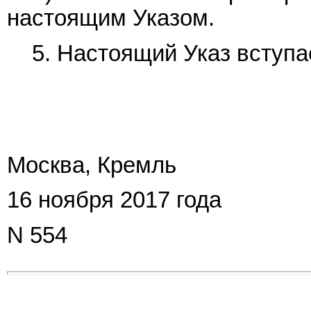
настоящим Указом.
5. Настоящий Указ вступае
Москва, Кремль
16 ноября 2017 года
N 554