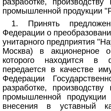
разработке, производству 
промышленной продукции "Р
1. Принять предложен
Федерации о преобразовани
унитарного предприятия "Нау
Москва) в акционерное о
которого находится в 
передается в качестве им
Федерации Государствен
разработке, производству 
промышленной продукции 
внесения в уставный ка