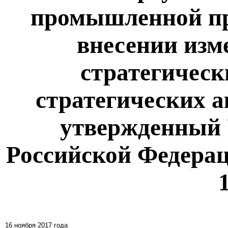
промышленной пр
внесении изм
стратегическ
стратегических 
утвержденный 
Российской Федераци
16 ноября 2017 года