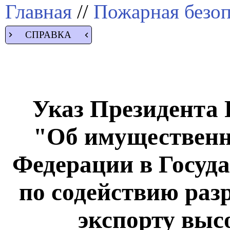
Главная
//
Пожарная безоп
СПРАВКА
Указ Президента Р
"Об имущественн
Федерации в Госуд
по содействию разр
экспорту выс