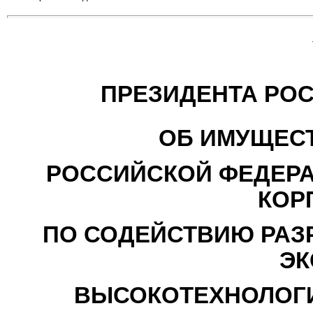
ПРЕЗИДЕНТА РО
ОБ ИМУЩЕС
РОССИЙСКОЙ ФЕДЕРА
КОР
ПО СОДЕЙСТВИЮ РАЗР
ЭК
ВЫСОКОТЕХНОЛОГ