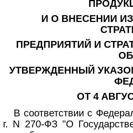
ПРОДУКЦ
И О ВНЕСЕНИИ И
СТРАТ
ПРЕДПРИЯТИЙ И СТРА
ОБ
УТВЕРЖДЕННЫЙ УКАЗО
ФЕ
ОТ 4 АВГУСТ
В соответствии с Федер
г. N 270-ФЗ "О Государств